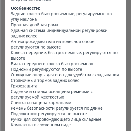
Особенности:
Задние колеса быстросъемные, регулируемые по
углу наклона
Прочная двойная рама
Удобная система индивидуальной регулировки
задних колес
Антиопрокидыватели на колесной опоре,
регулируются по высоте
Колеса передние, быстросъемные, регулируются по
высоте
Вилка переднего колеса быстросъемная
Подножки регулируются по высоте
Откидные опоры для стоп для удобства складывания
Стояночный тормоз задних колес
Грязезащита
Сиденье и спинка оснащены ремнями с
регулируемой жесткостью
Спинка оснащена карманами
Ремень безопасности регулируется по длине
Подлокотник регулируется по высоте
Ручки для сопровождающего лица складные
Компактна в сложенном виде