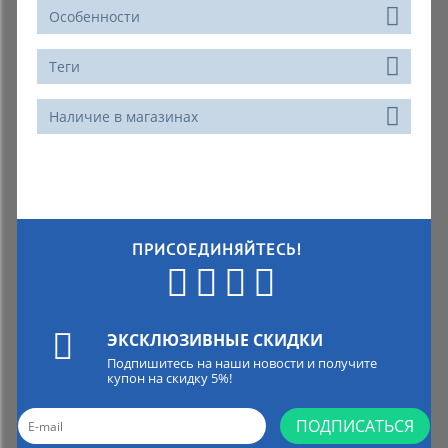
Особенности
Теги
Наличие в магазинах
ПРИСОЕДИНЯЙТЕСЬ!
ЭКСКЛЮЗИВНЫЕ СКИДКИ
Подпишитесь на наши новости и получите
купон на скидку 5%!
ПОДПИСАТЬСЯ