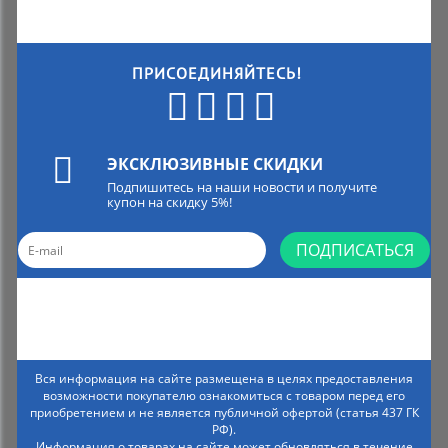
ПРИСОЕДИНЯЙТЕСЬ!
ЭКСКЛЮЗИВНЫЕ СКИДКИ
Подпишитесь на наши новости и получите
купон на скидку 5%!
ПОДПИСАТЬСЯ
Вся информация на сайте размещена в целях предоставления
возможности покупателю ознакомиться с товаром перед его
приобретением и не является публичной офертой (статья 437 ГК
РФ).
Информация о товарах на сайте может обновляться в течение