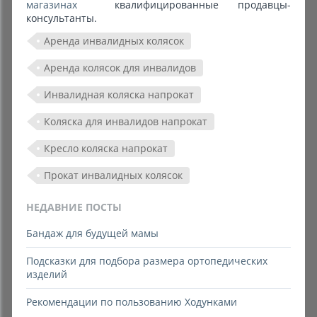
магазинах
квалифицированные продавцы-
консультанты.
Аренда инвалидных колясок
Аренда колясок для инвалидов
Инвалидная коляска напрокат
Коляска для инвалидов напрокат
Кресло коляска напрокат
Прокат инвалидных колясок
НЕДАВНИЕ ПОСТЫ
Бандаж для будущей мамы
Подсказки для подбора размера ортопедических
изделий
Рекомендации по пользованию Ходунками