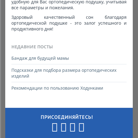
удобную для Вас ортопедическую подушку, учитывая
все параметры и пожелания.
Здоровый качественный сон благодаря
ортопедической подушке - это залог успешного и
продуктивного дня!
НЕДАВНИЕ ПОСТЫ
Бандаж для будущей мамы
Подсказки для подбора размера ортопедических
изделий
Рекомендации по пользованию Ходунками
ПРИСОЕДИНЯЙТЕСЬ!