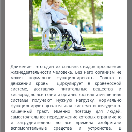
Движение - это один из основных видов проявления
жизнедеятельности человека. Без него организм не
может нормально функционировать. Только в
движении кровь циркулирует в кровеносной
системе, доставляя питательные вещества и
кислород во все ткани и органы, костная и мышечная
системы получают нужную нагрузку, нормально
функционируют дыхательная система и желудочно-
кишечный тракт. Именно поэтому для людей,
самостоятельное передвижение которых ограничено
и затруднительно, во все времена изобретали
вспомогательные средства и устройства. В