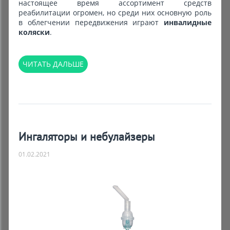
настоящее время ассортимент средств
реабилитации огромен, но среди них основную роль
в облегчении передвижения играют
инвалидные
коляски
.
ЧИТАТЬ ДАЛЬШЕ
Ингаляторы и небулайзеры
01.02.2021