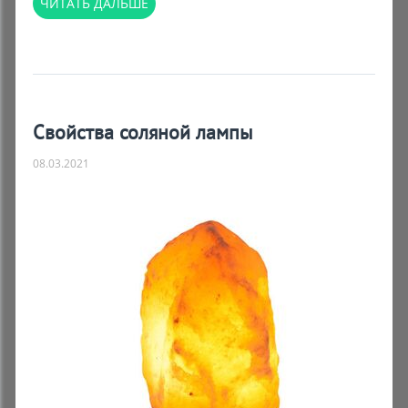
ЧИТАТЬ ДАЛЬШЕ
Свойства соляной лампы
08.03.2021