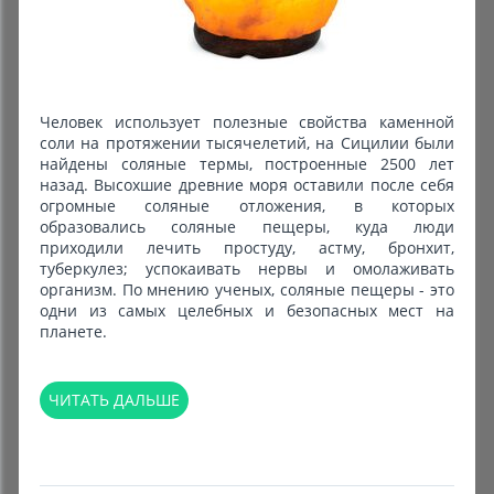
Человек использует полезные свойства каменной
соли на протяжении тысячелетий, на Сицилии были
найдены соляные термы, построенные 2500 лет
назад. Высохшие древние моря оставили после себя
огромные соляные отложения, в которых
образовались соляные пещеры, куда люди
приходили лечить простуду, астму, бронхит,
туберкулез; успокаивать нервы и омолаживать
организм. По мнению ученых, соляные пещеры - это
одни из самых целебных и безопасных мест на
планете.
ЧИТАТЬ ДАЛЬШЕ