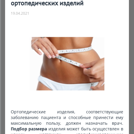
ортопедических изделий
19.04.2021
Ортопедические изделия, соответствующие
заболеванию пациента и способные принести ему
максимальную пользу, должен назначать врач.
Подбор размера
изделия может быть осуществлен в