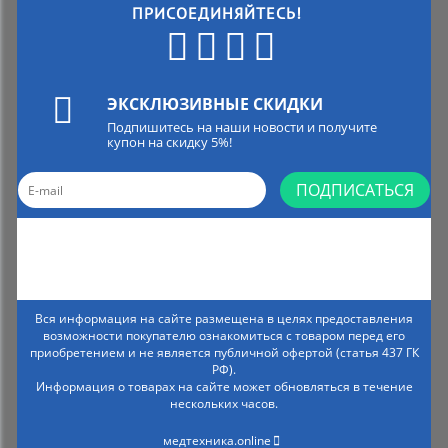
ПРИСОЕДИНЯЙТЕСЬ!
ЭКСКЛЮЗИВНЫЕ СКИДКИ
Подпишитесь на наши новости и получите
купон на скидку 5%!
ПОДПИСАТЬСЯ
Вся информация на сайте размещена в целях предоставления
возможности покупателю ознакомиться с товаром перед его
приобретением и не является публичной офертой (статья 437 ГК
РФ).
Информация о товарах на сайте может обновляться в течение
нескольких часов.
медтехника.online