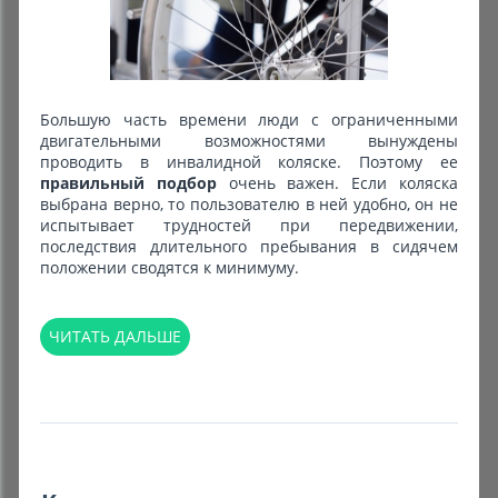
Большую часть времени люди с ограниченными
двигательными возможностями вынуждены
проводить в инвалидной коляске. Поэтому ее
правильный подбор
очень важен. Если коляска
выбрана верно, то пользователю в ней удобно, он не
испытывает трудностей при передвижении,
последствия длительного пребывания в сидячем
положении сводятся к минимуму.
ЧИТАТЬ ДАЛЬШЕ