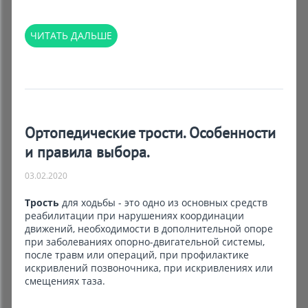
ЧИТАТЬ ДАЛЬШЕ
Ортопедические трости. Особенности
и правила выбора.
03.02.2020
Трость
для ходьбы - это одно из основных средств
реабилитации при нарушениях координации
движений, необходимости в дополнительной опоре
при заболеваниях опорно-двигательной системы,
после травм или операций, при профилактике
искривлений позвоночника, при искривлениях или
смещениях таза.