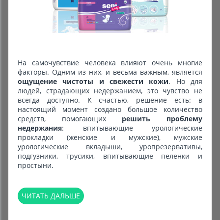
На самочувствие человека влияют очень многие
факторы. Одним из них, и весьма важным, является
ощущение чистоты и свежести кожи
. Но для
людей, страдающих недержанием, это чувство не
всегда доступно. К счастью, решение есть: в
настоящий момент создано большое количество
средств, помогающих
решить проблему
недержания
: впитывающие урологические
прокладки (женские и мужские), мужские
урологические вкладыши, уропрезервативы,
подгузники, трусики, впитывающие пеленки и
простыни.
ЧИТАТЬ ДАЛЬШЕ