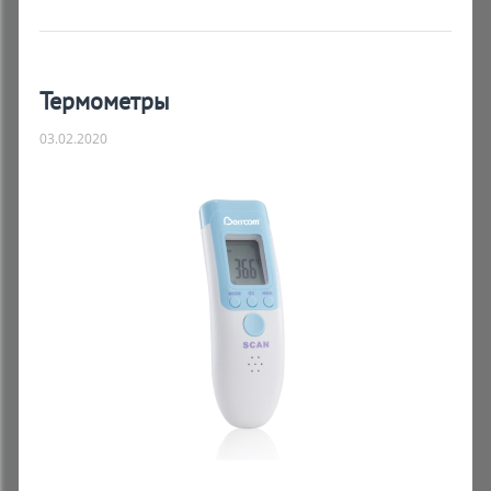
Термометры
03.02.2020