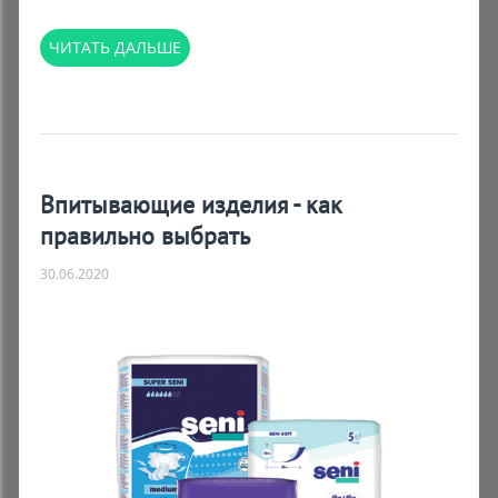
ЧИТАТЬ ДАЛЬШЕ
Впитывающие изделия - как
правильно выбрать
30.06.2020