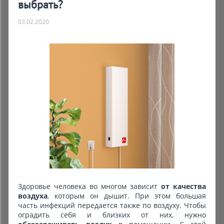
выбрать?
03.02.2020
Здоровье человека во многом зависит
от качества
воздуха
, которым он дышит. При этом большая
часть инфекций передается также по воздуху. Чтобы
оградить себя и близких от них, нужно