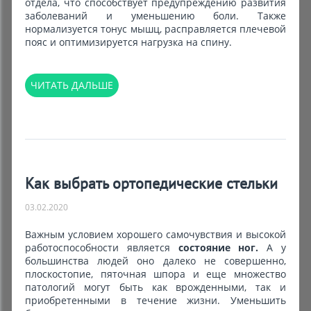
отдела, что способствует предупреждению развития
заболеваний и уменьшению боли. Также
нормализуется тонус мышц, расправляется плечевой
пояс и оптимизируется нагрузка на спину.
ЧИТАТЬ ДАЛЬШЕ
Как выбрать ортопедические стельки
03.02.2020
Важным условием хорошего самочувствия и высокой
работоспособности является
состояние ног.
А у
большинства людей оно далеко не совершенно,
плоскостопие, пяточная шпора и еще множество
патологий могут быть как врожденными, так и
приобретенными в течение жизни. Уменьшить