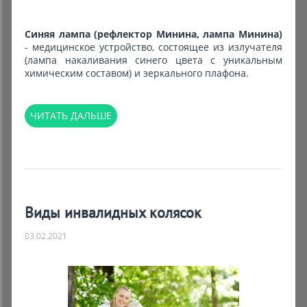
Синяя лампа (рефлектор Минина, лампа Минина)
- медицинское устройство, состоящее из излучателя
(лампа накаливания синего цвета с уникальным
химическим составом) и зеркального плафона.
ЧИТАТЬ ДАЛЬШЕ
Виды инвалидных колясок
03.02.2021