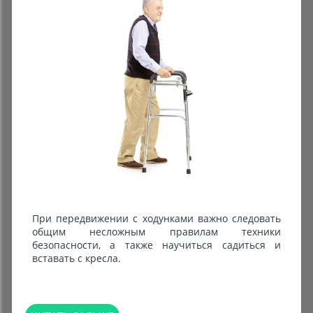
При передвижении с ходунками важно следовать
общим несложным правилам техники
безопасности, а также научиться садиться и
вставать с кресла.