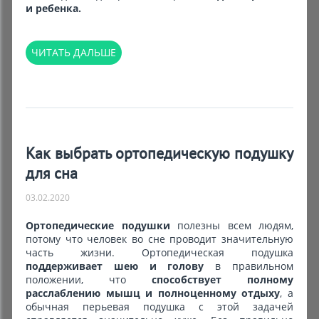
и ребенка.
ЧИТАТЬ ДАЛЬШЕ
Как выбрать ортопедическую подушку
для сна
03.02.2020
Ортопедические подушки
полезны всем людям,
потому что человек во сне проводит значительную
часть жизни. Ортопедическая подушка
поддерживает шею и голову
в правильном
положении, что
способствует полному
расслаблению мышц и полноценному отдыху
, а
обычная перьевая подушка с этой задачей