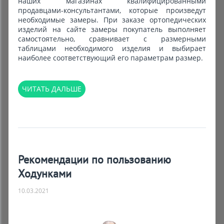
наших магазинах квалифицированными
продавцами-консультантами, которые произведут
необходимые замеры. При заказе ортопедических
изделий на сайте замеры покупатель выполняет
самостоятельно, сравнивает с размерными
таблицами необходимого изделия и выбирает
наиболее соответствующий его параметрам размер.
ЧИТАТЬ ДАЛЬШЕ
Рекомендации по пользованию
Ходунками
10.03.2021