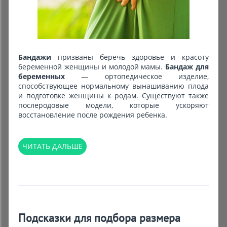
Комиссионные товары
Прокат средств реабилитации
Бандажи
призваны беречь здоровье и красоту
беременной женщины и молодой мамы.
Бандаж для
беременных
— ортопедическое изделие,
способствующее нормальному вынашиванию плода
и подготовке женщины к родам. Существуют также
послеродовые модели, которые ускоряют
восстановление после рождения ребенка.
ЧИТАТЬ ДАЛЬШЕ
Подсказки для подбора размера