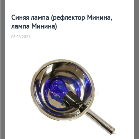
Синяя лампа (рефлектор Минина,
лампа Минина)
06.03.2021