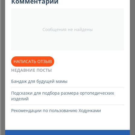
Комментарии
Сообщения не найдены
НАПИСАТЬ ОТЗЫВ
НЕДАВНИЕ ПОСТЫ
Бандаж для будущей мамы
Подсказки для подбора размера ортопедических
изделий
Рекомендации по пользованию Ходунками