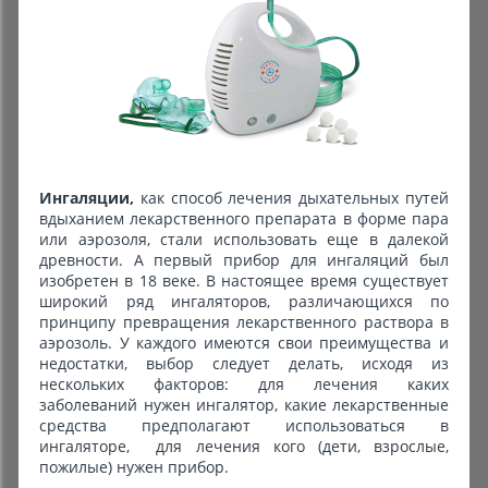
Ингаляции,
как способ лечения дыхательных путей
вдыханием лекарственного препарата в форме пара
или аэрозоля, стали использовать еще в далекой
древности. А первый прибор для ингаляций был
изобретен в 18 веке. В настоящее время существует
широкий ряд ингаляторов, различающихся по
принципу превращения лекарственного раствора в
аэрозоль. У каждого имеются свои преимущества и
недостатки, выбор следует делать, исходя из
нескольких факторов: для лечения каких
заболеваний нужен ингалятор, какие лекарственные
средства предполагают использоваться в
ингаляторе, для лечения кого (дети, взрослые,
пожилые) нужен прибор.