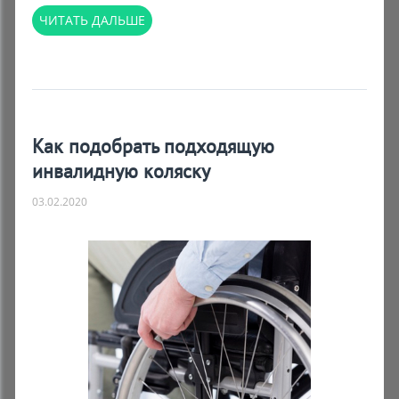
ЧИТАТЬ ДАЛЬШЕ
Как подобрать подходящую
инвалидную коляску
03.02.2020