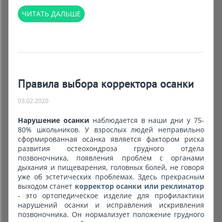
ЧИТАТЬ ДАЛЬШЕ
Правила выбора корректора осанки
03.02.2020
Нарушение осанки
наблюдается в наши дни у 75-
80% школьников. У взрослых людей неправильно
сформированная осанка является фактором риска
развития остеохондроза грудного отдела
позвоночника, появления проблем с органами
дыхания и пищеварения, головных болей, не говоря
уже об эстетических проблемах. Здесь прекрасным
выходом станет
корректор осанки или реклинатор
- это ортопедическое изделие для профилактики
нарушений осанки и исправления искривления
позвоночника. Он нормализует положение грудного