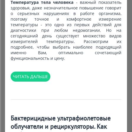
Температура тела человека
- важный показатель
здоровья, даже незначительное повышение говорит
о серьезных нарушениях в работе организма,
поэтому точное и комфортное измерение
температуры - это одно из первых действий для
диагностики при любом недомогании. Но на
сегодняшний день существует множество видов
измерителей температуры. Рассмотрим их
подробнее, чтобы выбрать наиболее подходящий
именно Вам, оптимально сочетающий
функциональность и цену.
ЧИТАТЬ ДАЛЬШЕ
Бактерицидные ультрафиолетовые
облучатели и рециркуляторы. Как