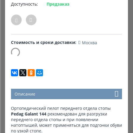
Доступность:
Предзаказ
Комиссионные товары
Прокат средств реабилитации
Стоимость и сроки доставки:
Москва
Описание
Ортопедический пелот переднего отдела стопы
Pedag Galant 144
рекомендован для разгрузки
переднего отдела стопы и при появлении
натоптышей, может применяться для подгонки обуви
по узкой стопе.