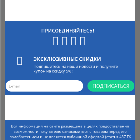
ПРИСОЕДИНЯЙТЕСЬ!
ЭКСКЛЮЗИВНЫЕ СКИДКИ
Подпишитесь на наши новости и получите
купон на скидку 5%!
ПОДПИСАТЬСЯ
Вся информация на сайте размещена в целях предоставления
возможности покупателю ознакомиться с товаром перед его
приобретением и не является публичной офертой (статья 437 ГК