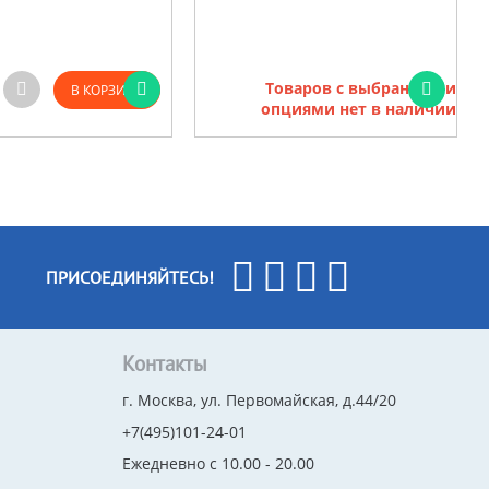
Товаров с выбранными
В КОРЗИНУ
опциями нет в наличии
ПРИСОЕДИНЯЙТЕСЬ!
Контакты
г. Москва, ул. Первомайская, д.44/20
+7(495)101-24-01
Ежедневно с 10.00 - 20.00