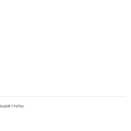
льцев стопы.