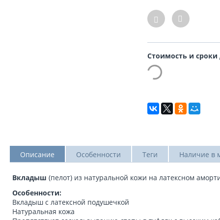
Стоимость и сроки
Описание
Особенности
Теги
Наличие в 
Вкладыш
(пелот) из натуральной кожи на латексном аморт
Особенности:
Вкладыш с латексной подушечкой
Натуральная кожа