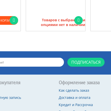
Товаров с выбранными
 КОРЗИНУ
опциями нет в наличии
ПОДПИСАТЬСЯ
окупателя
Оформление заказа
Как сделать заказ
тную запись
Доставка и оплата
Кредит и Рассрочка