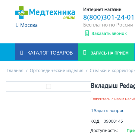
Интернет магазин
8(800)301-24-01
Бесплатно по России
Москва
Заказать звонок
КАТАЛОГ ТОВАРОВ
ЗАПИСЬ НА ПРИЕМ
Главная
/
Ортопедические изделия
/
Стельки и корректор
Вкладыш Pedag
Свяжитесь с нами насч
Задать вопрос
КОД:
09000145
Доступность:
Пре