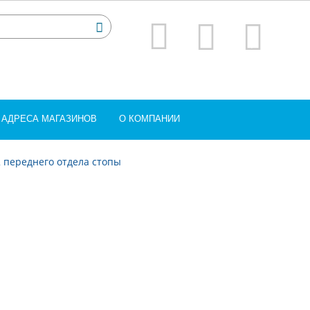
АДРЕСА МАГАЗИНОВ
О КОМПАНИИ
2 переднего отдела стопы