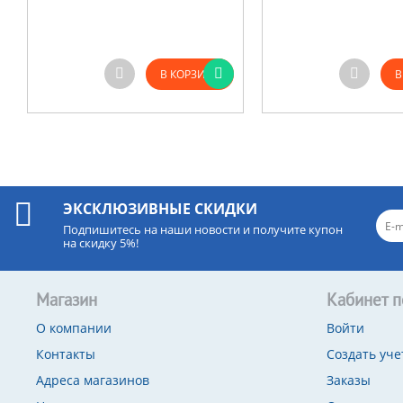
В КОРЗИНУ
В
ЭКСКЛЮЗИВНЫЕ СКИДКИ
Подпишитесь на наши новости и получите купон
на скидку 5%!
Магазин
Кабинет п
О компании
Войти
Контакты
Создать уче
Адреса магазинов
Заказы