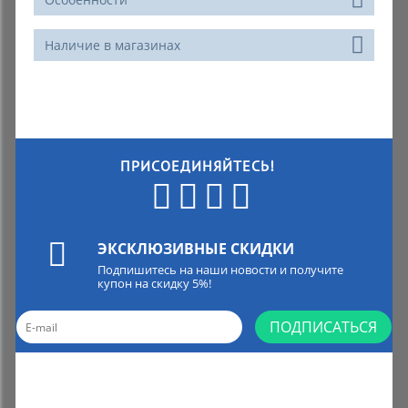
Наличие в магазинах
ПРИСОЕДИНЯЙТЕСЬ!
ЭКСКЛЮЗИВНЫЕ СКИДКИ
Подпишитесь на наши новости и получите
купон на скидку 5%!
ПОДПИСАТЬСЯ