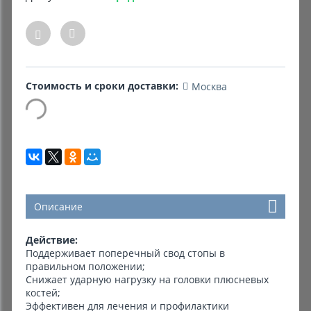
Комиссионные товары
Прокат средств реабилитации
Стоимость и сроки доставки:
Москва
Описание
Действие:
Поддерживает поперечный свод стопы в
правильном положении;
Снижает ударную нагрузку на головки плюсневых
костей;
Эффективен для лечения и профилактики