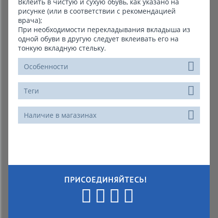
Вклеить в чистую и сухую обувь, как указано на
рисунке (или в соответствии с рекомендацией
врача);
При необходимости перекладывания вкладыша из
одной обуви в другую следует вклеивать его на
тонкую вкладную стельку.
Особенности
Теги
Наличие в магазинах
ПРИСОЕДИНЯЙТЕСЬ!