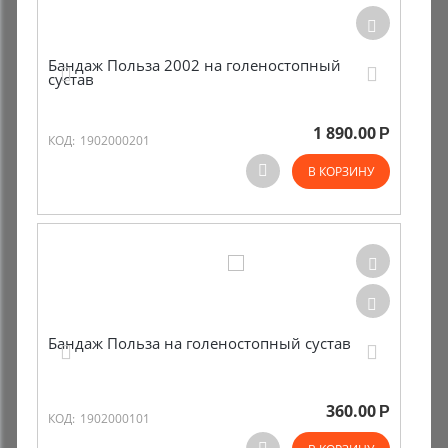
Бандаж Польза 2002 на голеностопный
сустав
1 890.00
Р
КОД:
1902000201
В КОРЗИНУ
Бандаж Польза на голеностопный сустав
360.00
Р
КОД:
1902000101