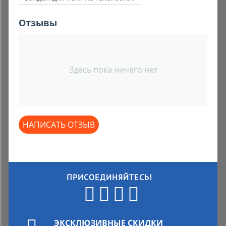
Отзывы
Здесь пока ничего нет
НАПИСАТЬ ОТЗЫВ
ПРИСОЕДИНЯЙТЕСЬ!
ЭКСКЛЮЗИВНЫЕ СКИДКИ