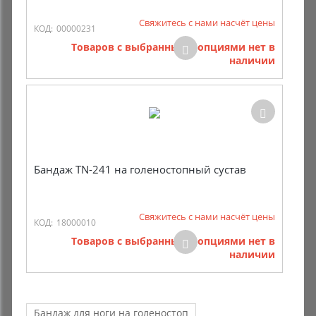
Свяжитесь с нами насчёт цены
КОД:
00000231
Товаров с выбранными опциями нет в
наличии
Бандаж TN-241 на голеностопный сустав
Свяжитесь с нами насчёт цены
КОД:
18000010
Товаров с выбранными опциями нет в
наличии
Бандаж для ноги на голеностоп