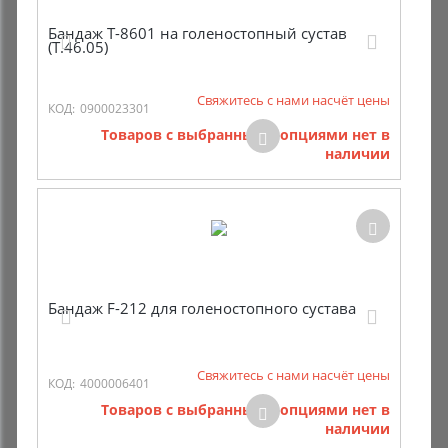
Бандаж Т-8601 на голеностопный сустав
(Т.46.05)
Свяжитесь с нами насчёт цены
КОД:
0900023301
Товаров с выбранными опциями нет в
наличии
Бандаж F-212 для голеностопного сустава
Свяжитесь с нами насчёт цены
КОД:
4000006401
Товаров с выбранными опциями нет в
наличии