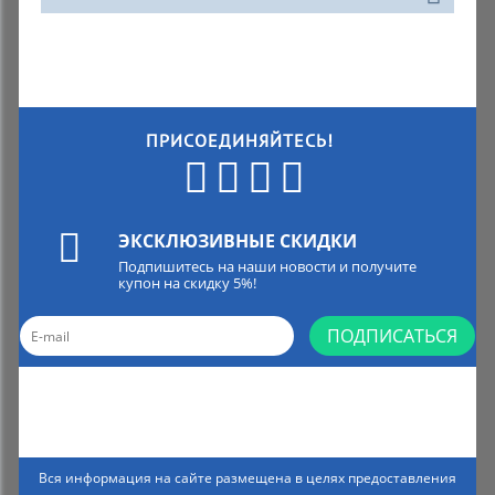
ПРИСОЕДИНЯЙТЕСЬ!
ЭКСКЛЮЗИВНЫЕ СКИДКИ
Подпишитесь на наши новости и получите
купон на скидку 5%!
ПОДПИСАТЬСЯ
Вся информация на сайте размещена в целях предоставления