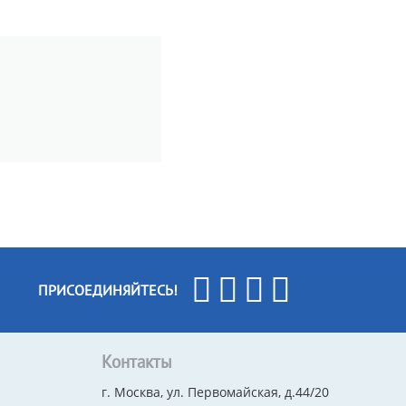
ПРИСОЕДИНЯЙТЕСЬ!
Контакты
г. Москва, ул. Первомайская, д.44/20