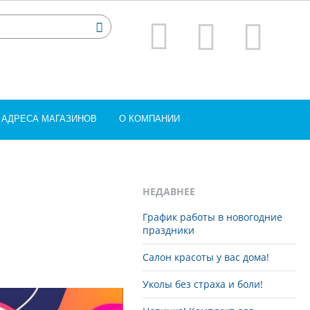
АДРЕСА МАГАЗИНОВ
О КОМПАНИИ
НЕДАВНЕЕ
График работы в новогодние
праздники
Салон красоты у вас дома!
Уколы без страха и боли!