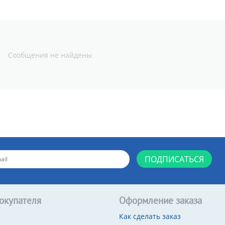
Сообщения не найдены
ПОДПИСАТЬСЯ
окупателя
Оформление заказа
Как сделать заказ