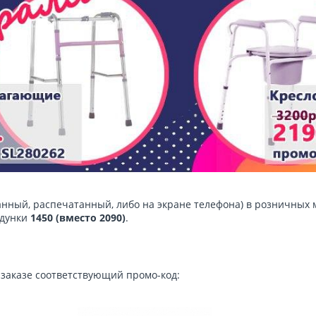
анный, распечатанный, либо на экране телефона) в розничных 
одунки
1450 (вместо 2090)
.
 заказе соответствующий промо-код: