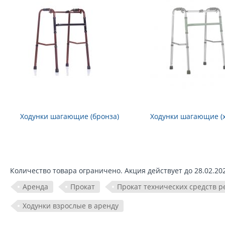
Ходунки шагающие (бронза)
Ходунки шагающие (
Количество товара ограничено. Акция действует до 28.02.202
Аренда
Прокат
Прокат технических средств 
Ходунки взрослые в аренду