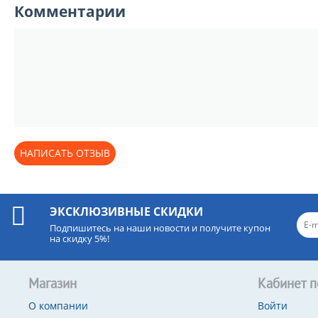
Комментарии
НАПИСАТЬ ОТЗЫВ
ЭКСКЛЮЗИВНЫЕ СКИДКИ
Подпишитесь на наши новости и получите купон
на скидку 5%!
Магазин
Кабинет п
О компании
Войти