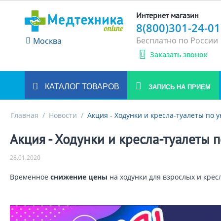
Интернет магазин
8(800)301-24-01
Бесплатно по России
Москва
Заказать звонок
КАТАЛОГ ТОВАРОВ
ЗАПИСЬ НА ПРИЕМ
Главная
/
Новости
/
Акция - Ходунки и кресла-туалеты по 
Акция - Ходунки и кресла-туалеты 
28.01.2020
Временное
снижение цены
на ходунки для взрослых и крес