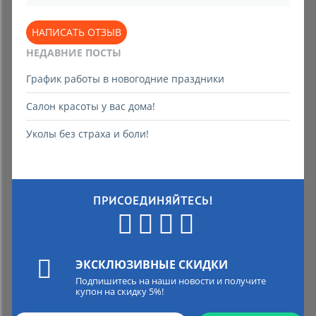
НАПИСАТЬ ОТЗЫВ
НЕДАВНИЕ ПОСТЫ
График работы в новогодние праздники
Салон красоты у вас дома!
Уколы без страха и боли!
ПРИСОЕДИНЯЙТЕСЬ!
ЭКСКЛЮЗИВНЫЕ СКИДКИ
Подпишитесь на наши новости и получите
купон на скидку 5%!