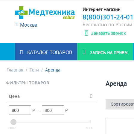
Интернет магазин
8(800)301-24-01
Бесплатно по России
Москва
Заказать звонок
КАТАЛОГ ТОВАРОВ
ЗАПИСЬ НА ПРИЕМ
Главная
/
Теги
/
Аренда
Аренда
ФИЛЬТРЫ ТОВАРОВ
Цена
Сортирова
–
Р
Р
800
800
Р
Р