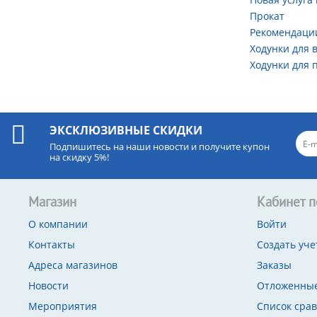
Прокат
Рекомендаци
Ходунки для 
Ходунки для 
ЭКСКЛЮЗИВНЫЕ СКИДКИ
Подпишитесь на наши новости и получите купон
на скидку 5%!
Магазин
Кабинет п
О компании
Войти
Контакты
Создать уче
Адреса магазинов
Заказы
Новости
Отложенные
Мероприятия
Список сра