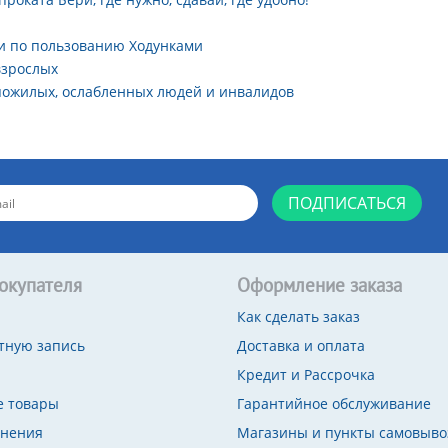
и по пользованию Ходунками
взрослых
пожилых, ослабленных людей и инвалидов
ПОДПИСАТЬСЯ
окупателя
Оформление заказа
Как сделать заказ
тную запись
Доставка и оплата
Кредит и Рассрочка
 товары
Гарантийное обслуживание
внения
Магазины и пункты самовыво