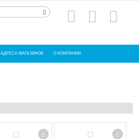
АДРЕСА МАГАЗИНОВ
О КОМПАНИИ