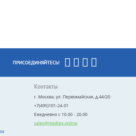
ПРИСОЕДИНЯЙТЕСЬ!
Контакты
г. Москва, ул. Первомайская, д.44/20
+7(495)101-24-01
Ежедневно с 10.00 - 20.00
sales@medtex.online
за