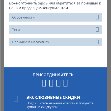
можно уточнить
здесь
или обратиться за помощью к
нашим продавцам-консультантам.
Особенности
Теги
Наличие в магазинах
ПРИСОЕДИНЯЙТЕСЬ!
ЭКСКЛЮЗИВНЫЕ СКИДКИ
Подпишитесь на наши новости и получите
купон на скидку 5%!