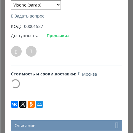
Комиссионные товары
Задать вопрос
Прокат средств реабилитации
КОД:
00001527
Доступность:
Предзаказ
Стоимость и сроки доставки:
Москва
Описание