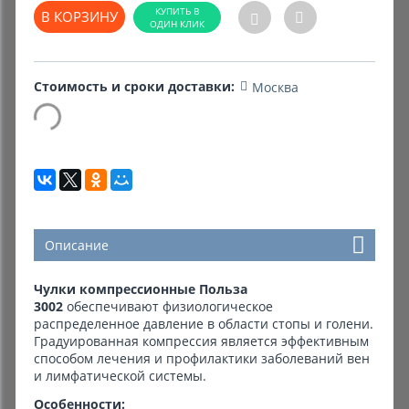
В КОРЗИНУ
Стоимость и сроки доставки:
Москва
Описание
Чулки компрессионные Польза
3002
обеспечивают физиологическое
распределенное давление в области стопы и голени.
Градуированная компрессия является эффективным
способом лечения и профилактики заболеваний вен
и лимфатической системы.
Особенности: