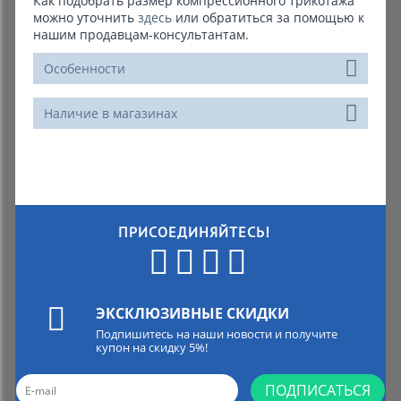
Как подобрать размер компрессионного трикотажа
можно уточнить
здесь
или обратиться за помощью к
нашим продавцам-консультантам.
Особенности
Наличие в магазинах
ПРИСОЕДИНЯЙТЕСЬ!
ЭКСКЛЮЗИВНЫЕ СКИДКИ
Подпишитесь на наши новости и получите
купон на скидку 5%!
ПОДПИСАТЬСЯ