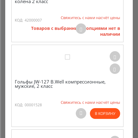
колена 2 класс
Свяжитесь с нами насчёт цены
КОД:
42000007
Товаров с выбранными опциями нет в
наличии
Гольфы JW-127 B.Well компрессионные,
мужские, 2 класс
Свяжитесь с нами насчёт цены
КОД:
00001528
В КОРЗИНУ