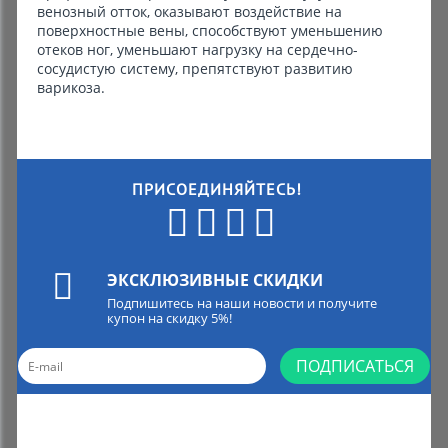
венозный отток, оказывают воздействие на
поверхностные вены, способствуют уменьшению
отеков ног, уменьшают нагрузку на сердечно-
сосудистую систему, препятствуют развитию
варикоза.
ПРИСОЕДИНЯЙТЕСЬ!
ЭКСКЛЮЗИВНЫЕ СКИДКИ
Подпишитесь на наши новости и получите
купон на скидку 5%!
ПОДПИСАТЬСЯ