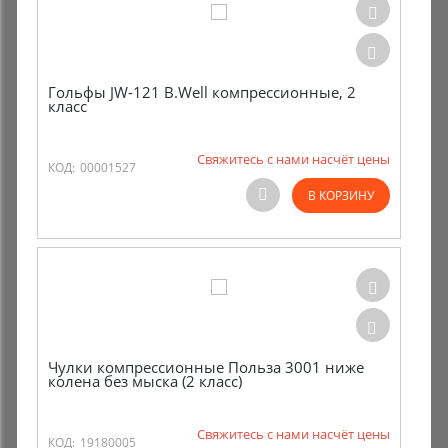
Гольфы JW-121 B.Well компрессионные, 2
класс
Свяжитесь с нами насчёт цены
КОД:
00001527
В КОРЗИНУ
Чулки компрессионные Польза 3001 ниже
колена без мыска (2 класс)
Свяжитесь с нами насчёт цены
КОД:
19180005