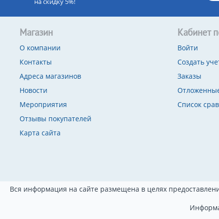
на скидку 5%!
Магазин
Кабинет п
О компании
Войти
Контакты
Создать уче
Адреса магазинов
Заказы
Новости
Отложенные
Мероприятия
Список сра
Отзывы покупателей
Карта сайта
Вся информация на сайте размещена в целях предоставлени
Информа