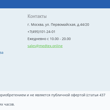
Контакты
г. Москва, ул. Первомайская, д.44/20
+7(495)101-24-01
Ежедневно с 10.00 - 20.00
sales@medtex.online
за
риобретением и не является публичной офертой (статья 437
х часов.