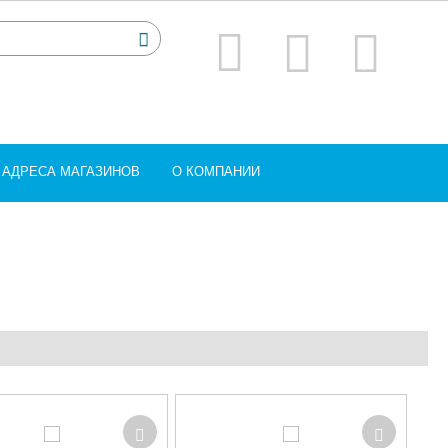
АДРЕСА МАГАЗИНОВ
О КОМПАНИИ