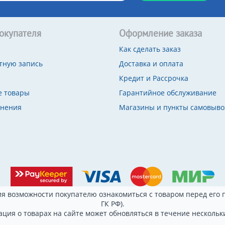
окупателя
Оформление заказа
Как сделать заказ
тную запись
Доставка и оплата
Кредит и Рассрочка
 товары
Гарантийное обслуживание
внения
Магазины и пункты самовыво
я возможности покупателю ознакомиться с товаром перед его п
ГК РФ).
ция о товарах на сайте может обновляться в течение нескольки