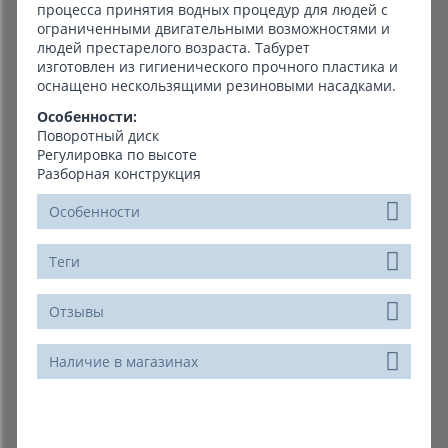
процесса принятия водных процедур для людей с
ограниченными двигательными возможностями и
людей престарелого возраста. Табурет
изготовлен из гигиенического прочного пластика и
оснащено нескользящими резиновыми насадками.
Особенности:
Поворотный диск
Регулировка по высоте
Разборная конструкция
Особенности
Теги
Отзывы
Наличие в магазинах