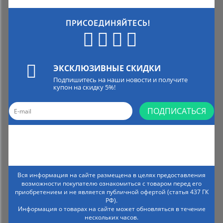
ПРИСОЕДИНЯЙТЕСЬ!
ЭКСКЛЮЗИВНЫЕ СКИДКИ
Подпишитесь на наши новости и получите
купон на скидку 5%!
ПОДПИСАТЬСЯ
Вся информация на сайте размещена в целях предоставления
возможности покупателю ознакомиться с товаром перед его
приобретением и не является публичной офертой (статья 437 ГК
РФ).
Информация о товарах на сайте может обновляться в течение
нескольких часов.