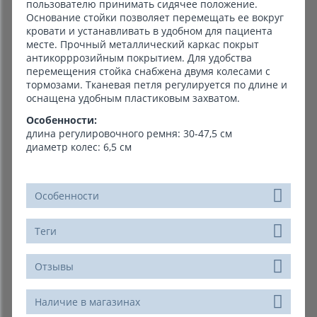
пользователю принимать сидячее положение.
Основание стойки позволяет перемещать ее вокруг
кровати и устанавливать в удобном для пациента
месте. Прочный металлический каркас покрыт
антикорррозийным покрытием. Для удобства
перемещения стойка снабжена двумя колесами с
тормозами. Тканевая петля регулируется по длине и
оснащена удобным пластиковым захватом.
Особенности:
длина регулировочного ремня: 30-47,5 см
диаметр колес: 6,5 см
Особенности
Теги
Отзывы
Наличие в магазинах