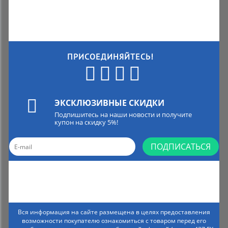
ПРИСОЕДИНЯЙТЕСЬ!
ЭКСКЛЮЗИВНЫЕ СКИДКИ
Подпишитесь на наши новости и получите
купон на скидку 5%!
ПОДПИСАТЬСЯ
Вся информация на сайте размещена в целях предоставления
возможности покупателю ознакомиться с товаром перед его