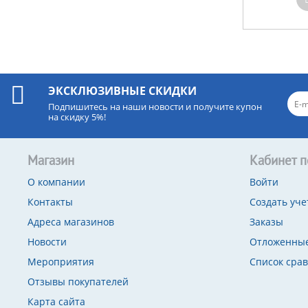
ЭКСКЛЮЗИВНЫЕ СКИДКИ
Подпишитесь на наши новости и получите купон
на скидку 5%!
Магазин
Кабинет п
О компании
Войти
Контакты
Создать уче
Адреса магазинов
Заказы
Новости
Отложенные
Мероприятия
Список сра
Отзывы покупателей
Карта сайта