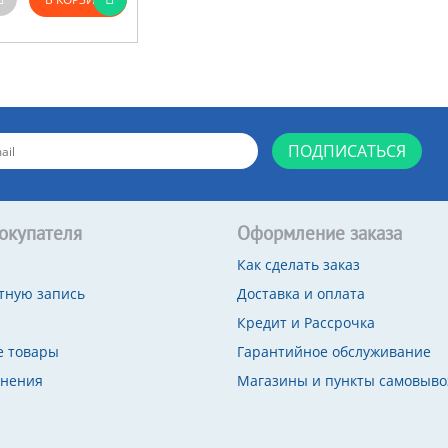
ПОДПИСАТЬСЯ
окупателя
Оформление заказа
Как сделать заказ
тную запись
Доставка и оплата
Кредит и Рассрочка
 товары
Гарантийное обслуживание
внения
Магазины и пункты самовыво