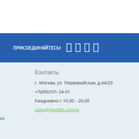
ПРИСОЕДИНЯЙТЕСЬ!
Контакты
г. Москва, ул. Первомайская, д.44/20
+7(495)101-24-01
Ежедневно с 10.00 - 20.00
sales@medtex.online
за