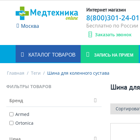
Интернет магазин
8(800)301-24-01
Бесплатно по России
Москва
Заказать звонок
КАТАЛОГ ТОВАРОВ
ЗАПИСЬ НА ПРИЕМ
Главная
/
Теги
/
Шина для коленного сустава
Шина для
ФИЛЬТРЫ ТОВАРОВ
Бренд
Сортирова
Armed
Ortonica
Цена