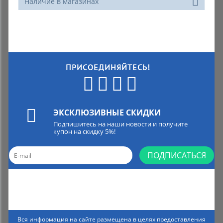
Наличие в магазинах
ПРИСОЕДИНЯЙТЕСЬ!
ЭКСКЛЮЗИВНЫЕ СКИДКИ
Подпишитесь на наши новости и получите
купон на скидку 5%!
ПОДПИСАТЬСЯ
Вся информация на сайте размещена в целях предоставления