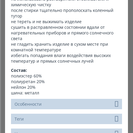
химическую чистку
после стирки тщательно прополоскать коленный
тутор
не тереть и не выжимать изделие
сушить в расправленном состоянии вдали от
нагревательных приборов и прямого солнечного
света
не гладить хранить изделие в сухом месте при
комнатной температуре
избегать попадания влаги воздействия высоких
температур и прямых солнечных лучей
Состав:
полиэстер 60%
полиуретан 20%
нейлон 20%
шина: металл
Особенности
Теги