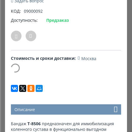
Задать вопрос
КОД:
09000092
Комиссионные товары
Доступность:
Предзаказ
Прокат средств реабилитации
Стоимость и сроки доставки:
Москва
Описание
Бандаж
Т-8506
предназначен для иммобилизация
коленного сустава в функционально выгодном