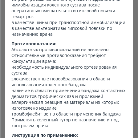
иммобилизация коленного сустава после
оперативных вмешательств и гипсовой повязки
гемартроз
в качестве шины при транспортной иммобилизации
в качестве альтернативы гипсовой повязки по
назначению врача
Противопоказания:
Абсолютных противопоказаний не выявлено.
Относительные противопоказания требуют
консультации врача:
необходимость индивидуального ортезирования
сустава
злокачественные новообразования в области
использования коленного бандажа
наличие в области применения бандажа контактных
дерматитов трофических язв и пролежней
аллергическая реакция на материалы из которых
изготовлено изделие
тромбофлебит вен в области применения бандажа
Применять коленный тутор по назначению и под
контролем врача.
Инструкция по применению: