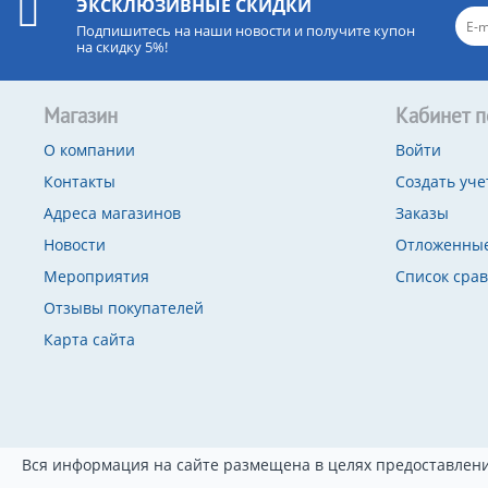
ЭКСКЛЮЗИВНЫЕ СКИДКИ
Подпишитесь на наши новости и получите купон
на скидку 5%!
Магазин
Кабинет п
О компании
Войти
Контакты
Создать уче
Адреса магазинов
Заказы
Новости
Отложенные
Мероприятия
Список сра
Отзывы покупателей
Карта сайта
Вся информация на сайте размещена в целях предоставлени