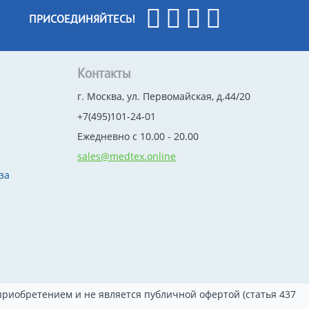
ПРИСОЕДИНЯЙТЕСЬ!
Контакты
г. Москва, ул. Первомайская, д.44/20
+7(495)101-24-01
Ежедневно с 10.00 - 20.00
sales@medtex.online
за
риобретением и не является публичной офертой (статья 437