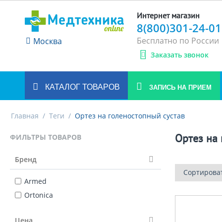
Интернет магазин
8(800)301-24-01
Бесплатно по России
Москва
Заказать звонок
КАТАЛОГ ТОВАРОВ
ЗАПИСЬ НА ПРИЕМ
Главная
/
Теги
/
Ортез на голеностопный сустав
Ортез на
ФИЛЬТРЫ ТОВАРОВ
Бренд
Сортирова
Armed
Ortonica
Цена