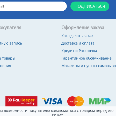
ПОДПИСАТЬСЯ
окупателя
Оформление заказа
Как сделать заказ
тную запись
Доставка и оплата
Кредит и Рассрочка
 товары
Гарантийное обслуживание
внения
Магазины и пункты самовыво
я возможности покупателю ознакомиться с товаром перед его п
ГК РФ).