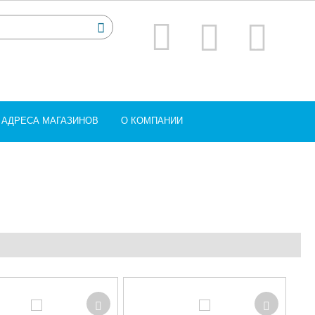
АДРЕСА МАГАЗИНОВ
О КОМПАНИИ