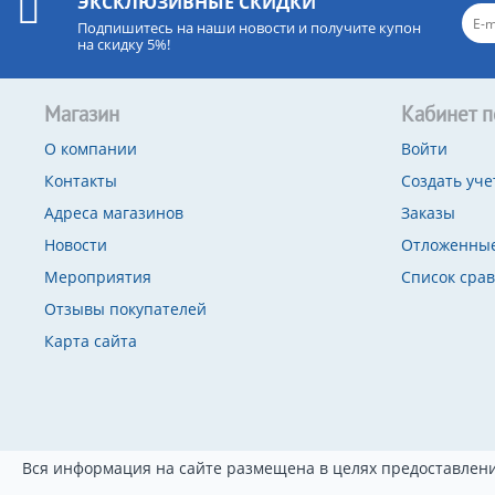
ЭКСКЛЮЗИВНЫЕ СКИДКИ
Подпишитесь на наши новости и получите купон
на скидку 5%!
Магазин
Кабинет п
О компании
Войти
Контакты
Создать уче
Адреса магазинов
Заказы
Новости
Отложенные
Мероприятия
Список сра
Отзывы покупателей
Карта сайта
Вся информация на сайте размещена в целях предоставлени