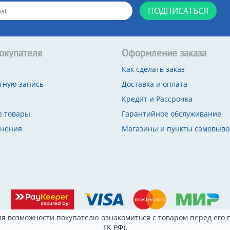
ПОДПИСАТЬСЯ
окупателя
Оформление заказа
Как сделать заказ
тную запись
Доставка и оплата
Кредит и Рассрочка
 товары
Гарантийное обслуживание
внения
Магазины и пункты самовыво
я возможности покупателю ознакомиться с товаром перед его п
ГК РФ).