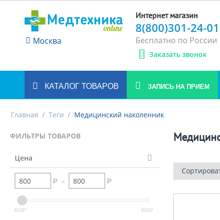
Интернет магазин
8(800)301-24-01
Бесплатно по России
Москва
Заказать звонок
КАТАЛОГ ТОВАРОВ
ЗАПИСЬ НА ПРИЕМ
Главная
/
Теги
/
Медицинский наколенник
Медицинс
ФИЛЬТРЫ ТОВАРОВ
Цена
Сортирова
–
Р
Р
800
800
Р
Р