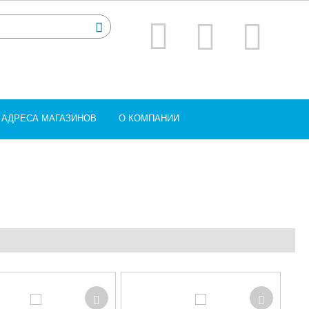
АДРЕСА МАГАЗИНОВ
О КОМПАНИИ