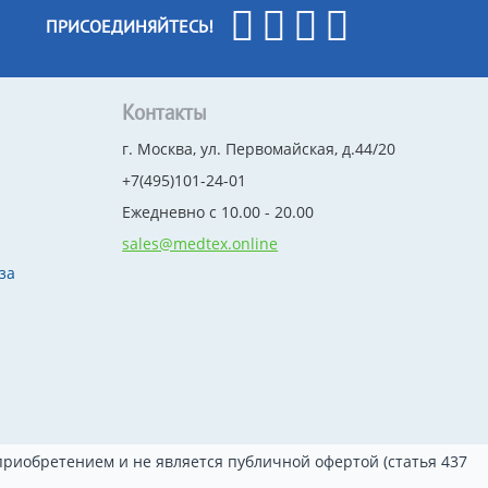
ПРИСОЕДИНЯЙТЕСЬ!
Контакты
г. Москва, ул. Первомайская, д.44/20
+7(495)101-24-01
Ежедневно с 10.00 - 20.00
sales@medtex.online
за
риобретением и не является публичной офертой (статья 437