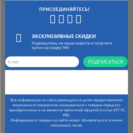
ПРИСОЕДИНЯЙТЕСЬ!
ЭКСКЛЮЗИВНЫЕ СКИДКИ
Подпишитесь на наши новости и получите
купон на скидку 5%!
ПОДПИСАТЬСЯ
Вся информация на сайте размещена в целях предоставления
возможности покупателю ознакомиться с товаром перед его
приобретением и не является публичной офертой (статья 437 ГК
РФ).
Информация о товарах на сайте может обновляться в течение
нескольких часов.