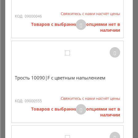
Свяжитесь с нами насчёт цены
КОД:
09000046
Товаров с выбранными опциями нет в
наличии
Трость 10090|F с цветным напылением
Свяжитесь с нами насчёт цены
КОД:
09000555
Товаров с выбранными опциями нет в
наличии