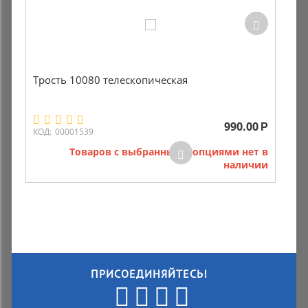
Трость 10080 телескопическая
990.00
Р
КОД:
00001539
Товаров с выбранными опциями нет в
наличии
ПРИСОЕДИНЯЙТЕСЬ!