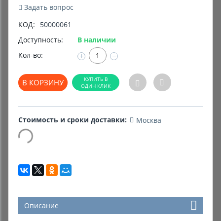
Задать вопрос
Комиссионные товары
КОД:
50000061
Доступность:
В наличии
Прокат средств реабилитации
Кол-во:
+
−
В КОРЗИНУ
Стоимость и сроки доставки:
Москва
Описание