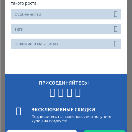
такого роста.
Особенности
Теги
Наличие в магазинах
ПРИСОЕДИНЯЙТЕСЬ!
ЭКСКЛЮЗИВНЫЕ СКИДКИ
Подпишитесь на наши новости и получите
купон на скидку 5%!