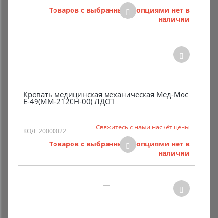
Товаров с выбранными опциями нет в
наличии
Кровать медицинская механическая Мед-Мос
E-49(MM-2120Н-00) ЛДСП
Свяжитесь с нами насчёт цены
КОД:
20000022
Товаров с выбранными опциями нет в
наличии