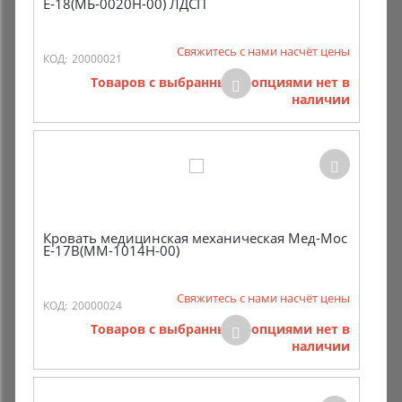
E-18(МБ-0020Н-00) ЛДСП
Свяжитесь с нами насчёт цены
КОД:
20000021
Товаров с выбранными опциями нет в
наличии
Кровать медицинская механическая Мед-Мос
E-17B(ММ-1014Н-00)
Свяжитесь с нами насчёт цены
КОД:
20000024
Товаров с выбранными опциями нет в
наличии