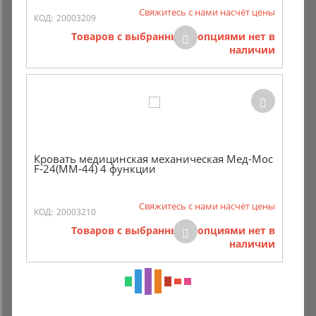
Свяжитесь с нами насчёт цены
КОД:
20003209
Товаров с выбранными опциями нет в
наличии
Кровать медицинская механическая Мед-Мос
F-24(MM-44) 4 функции
Свяжитесь с нами насчёт цены
КОД:
20003210
Товаров с выбранными опциями нет в
наличии