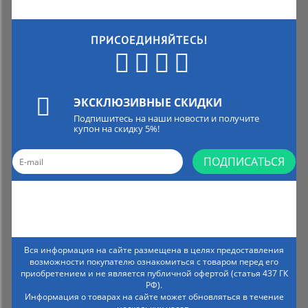
ПРИСОЕДИНЯЙТЕСЬ!
ЭКСКЛЮЗИВНЫЕ СКИДКИ
Подпишитесь на наши новости и получите
купон на скидку 5%!
ПОДПИСАТЬСЯ
Вся информация на сайте размещена в целях предоставления
возможности покупателю ознакомиться с товаром перед его
приобретением и не является публичной офертой (статья 437 ГК
РФ).
Информация о товарах на сайте может обновляться в течение