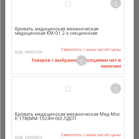
Кровать медицинская механическая
медицинская КМ-01 2-х секционная
Свяжитесь с нами насчёт цены
КОД:
00000168
Товаров с выбранными опциями нет в
наличии
Кровать медицинская механическая Мед-Мос
E-17B(ММ-1024Н-00) ЛДСП
Свяжитесь с нами насчёт цены
КОД:
20000023