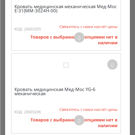
Кровать медицинская механическая Мед-Мос
E-31(ММ-3024Н-00)
Свяжитесь с нами насчёт цены
КОД:
20003205
Товаров с выбранными опциями нет в
наличии
Кровать медицинская Мед-Мос YG-6
механическая
Свяжитесь с нами насчёт цены
КОД:
20003206
Товаров с выбранными опциями нет в
наличии