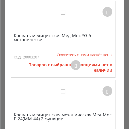
Кровать медицинская Мед-Мос YG-5
механическая
Свяжитесь с нами насчёт цены
КОД:
20003207
Товаров с выбранными опциями нет в
наличии
Кровать медицинская механическая Мед-Мос
F-24(MM-44) 2 функции