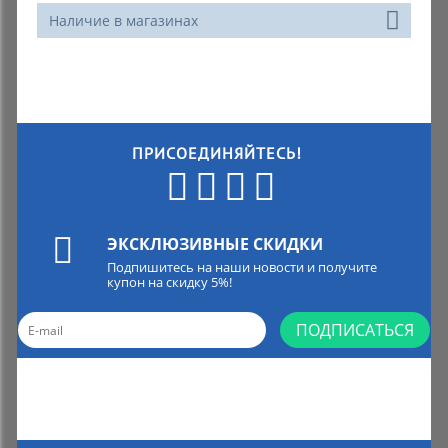
Наличие в магазинах
ПРИСОЕДИНЯЙТЕСЬ!
ЭКСКЛЮЗИВНЫЕ СКИДКИ
Подпишитесь на наши новости и получите
купон на скидку 5%!
ПОДПИСАТЬСЯ