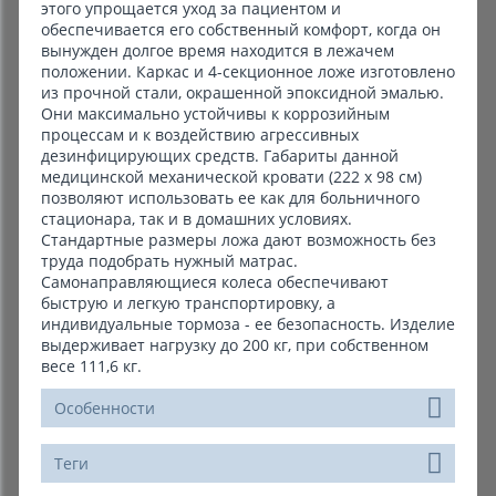
этого упрощается уход за пациентом и
обеспечивается его собственный комфорт, когда он
вынужден долгое время находится в лежачем
положении. Каркас и 4-секционное ложе изготовлено
из прочной стали, окрашенной эпоксидной эмалью.
Они максимально устойчивы к коррозийным
процессам и к воздействию агрессивных
дезинфицирующих средств. Габариты данной
медицинской механической кровати (222 х 98 см)
позволяют использовать ее как для больничного
стационара, так и в домашних условиях.
Стандартные размеры ложа дают возможность без
труда подобрать нужный матрас.
Самонаправляющиеся колеса обеспечивают
быструю и легкую транспортировку, а
индивидуальные тормоза - ее безопасность. Изделие
выдерживает нагрузку до 200 кг, при собственном
весе 111,6 кг.
Особенности
Теги