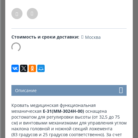
Комиссионные товары
Прокат средств реабилитации
Стоимость и сроки доставки:
Москва
Описание
Кровать медицинская функциональная
механическая
E-31(ММ-3024Н-00)
оснащена
ростоматом для регулировки высоты (от 32,5 до 75
см) и винтовыми механизмами для управления углом
наклона головной и ножной секций ложемента
(83 градусов и 25 градусов соответственно). За счет