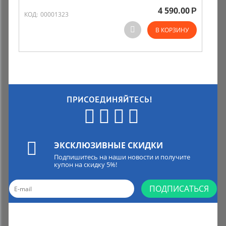
4 590.00
Р
КОД:
00001323
В КОРЗИНУ
ПРИСОЕДИНЯЙТЕСЬ!
ЭКСКЛЮЗИВНЫЕ СКИДКИ
Подпишитесь на наши новости и получите
купон на скидку 5%!
ПОДПИСАТЬСЯ