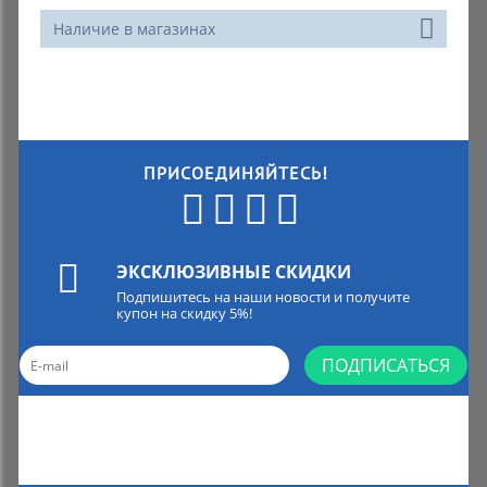
Наличие в магазинах
ПРИСОЕДИНЯЙТЕСЬ!
ЭКСКЛЮЗИВНЫЕ СКИДКИ
Подпишитесь на наши новости и получите
купон на скидку 5%!
ПОДПИСАТЬСЯ