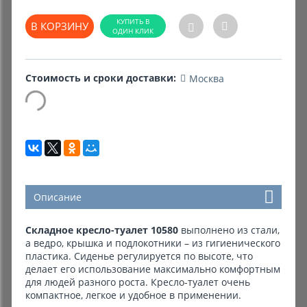
В КОРЗИНУ
Комиссионные товары
Прокат средств реабилитации
Стоимость и сроки доставки:
Москва
Описание
Складное кресло-туалет
10580
выполнено из стали,
а ведро, крышка и подлокотники – из гигиенического
пластика. Сиденье регулируется по высоте, что
делает его использование максимально комфортным
для людей разного роста. Кресло-туалет очень
компактное, легкое и удобное в применении.