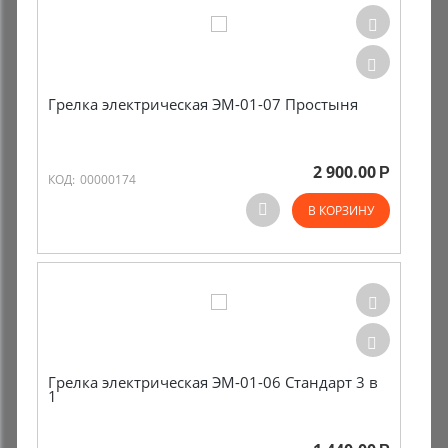
Грелка электрическая ЭМ-01-07 Простыня
2 900.00
Р
КОД:
00000174
В КОРЗИНУ
Грелка электрическая ЭМ-01-06 Стандарт 3 в
1