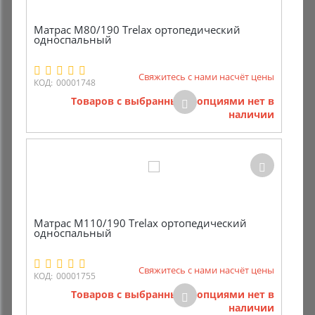
Матрас М80/190 Trelax ортопедический
односпальный
Свяжитесь с нами насчёт цены
КОД:
00001748
Товаров с выбранными опциями нет в
наличии
Матрас М110/190 Trelax ортопедический
односпальный
Свяжитесь с нами насчёт цены
КОД:
00001755
Товаров с выбранными опциями нет в
наличии