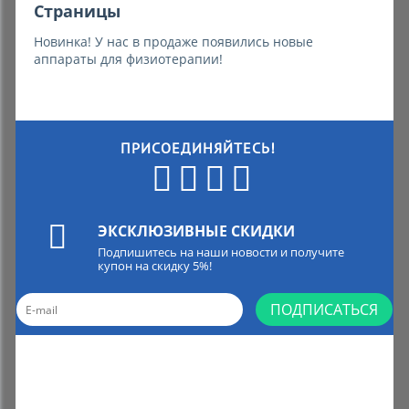
Страницы
Новинка! У нас в продаже появились новые
аппараты для физиотерапии!
ПРИСОЕДИНЯЙТЕСЬ!
ЭКСКЛЮЗИВНЫЕ СКИДКИ
Подпишитесь на наши новости и получите
купон на скидку 5%!
ПОДПИСАТЬСЯ