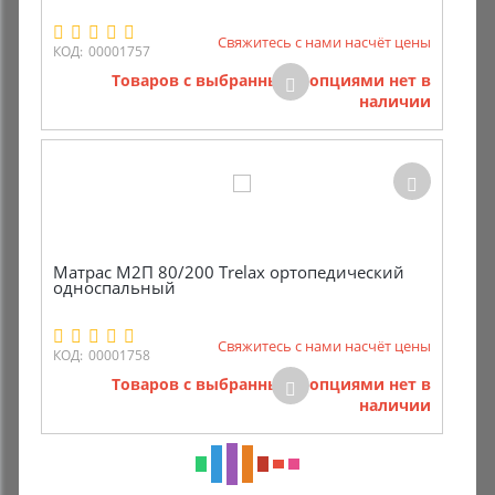
Свяжитесь с нами насчёт цены
КОД:
00001757
Товаров с выбранными опциями нет в
наличии
Матрас M2П 80/200 Trelax ортопедический
односпальный
Свяжитесь с нами насчёт цены
КОД:
00001758
Товаров с выбранными опциями нет в
наличии