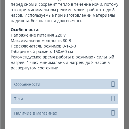
перед сном и сохранит тепло в течение ночи, потому
что при минимальном режиме может работать до 8
часов. Используемые при изготовлении материалы
надежны, безопасны и долговечны.
Особенности:
Напряжение питания 220 V
Максимальная мощность 80 Вт
Переключатель режимов 0-1-2-0
Габаритный размер: 150х60 см
Рекомендуемое время работы в режимах - сильный
нагрев: 1 час; минимальный нагрев: до 8 часов в
развернутом состоянии
Особенности
Теги
Наличие в магазинах