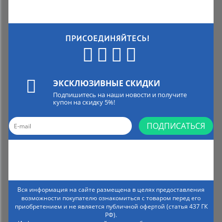
ПРИСОЕДИНЯЙТЕСЬ!
ЭКСКЛЮЗИВНЫЕ СКИДКИ
Подпишитесь на наши новости и получите
купон на скидку 5%!
ПОДПИСАТЬСЯ
Вся информация на сайте размещена в целях предоставления
возможности покупателю ознакомиться с товаром перед его
приобретением и не является публичной офертой (статья 437 ГК
РФ).