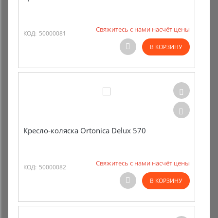
Свяжитесь с нами насчёт цены
КОД:
50000081
В КОРЗИНУ
Кресло-коляска Ortonica Delux 570
Свяжитесь с нами насчёт цены
КОД:
50000082
В КОРЗИНУ