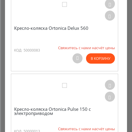
Кресло-коляска Ortonica Delux 560
Свяжитесь с нами насчёт цены
КОД:
50000083
В КОРЗИНУ
Кресло-коляска Ortonica Pulse 150 с
электроприводом
Свяжитесь с нами насчёт цены
КОД:
50000013