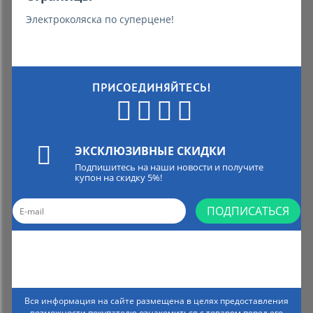
Электроколяска по суперцене!
ПРИСОЕДИНЯЙТЕСЬ!
ЭКСКЛЮЗИВНЫЕ СКИДКИ
Подпишитесь на наши новости и получите
купон на скидку 5%!
ПОДПИСАТЬСЯ
Вся информация на сайте размещена в целях предоставления
возможности покупателю ознакомиться с товаром перед его