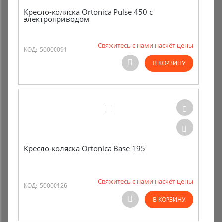
Кресло-коляска Ortonica Pulse 450 с
электроприводом
Свяжитесь с нами насчёт цены
КОД:
50000091
В КОРЗИНУ
Кресло-коляска Ortonica Base 195
Свяжитесь с нами насчёт цены
КОД:
50000126
В КОРЗИНУ