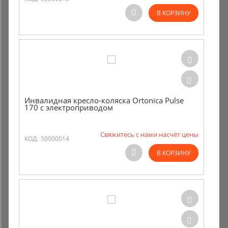
В КОРЗИНУ
Инвалидная кресло-коляска Ortonica Pulse
170 с электроприводом
Свяжитесь с нами насчёт цены
КОД:
50000014
В КОРЗИНУ