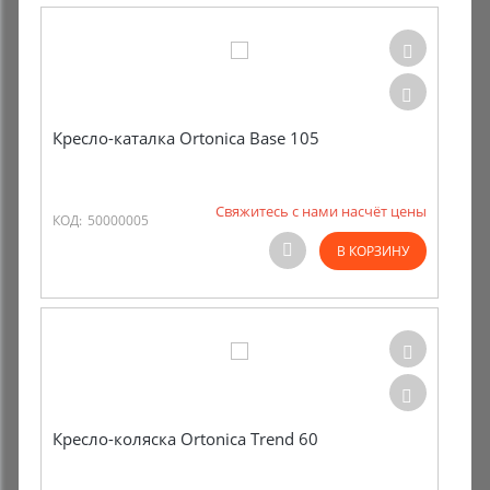
Кресло-каталка Ortonica Base 105
Свяжитесь с нами насчёт цены
КОД:
50000005
В КОРЗИНУ
Кресло-коляска Ortonica Trend 60