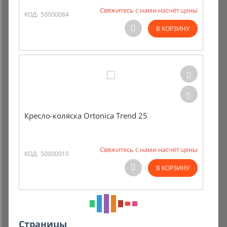
Свяжитесь с нами насчёт цены
КОД:
50000084
В КОРЗИНУ
Кресло-коляска Ortonica Trend 25
Свяжитесь с нами насчёт цены
КОД:
50000010
В КОРЗИНУ
Страницы