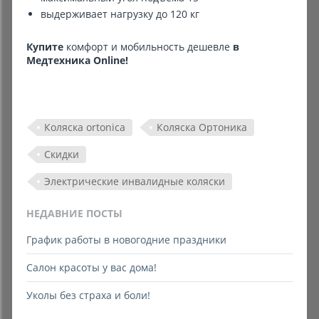
выдерживает нагрузку до 120 кг
Купите
комфорт и мобильность дешевле
в
Медтехника Online!
Коляска ortonica
Коляска Ортоника
Скидки
Электрические инвалидные коляски
НЕДАВНИЕ ПОСТЫ
График работы в новогодние праздники
Салон красоты у вас дома!
Уколы без страха и боли!