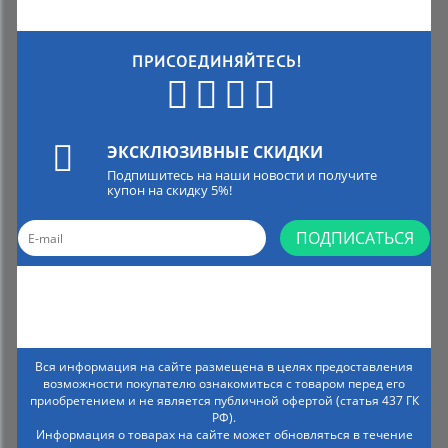
ПРИСОЕДИНЯЙТЕСЬ!
ЭКСКЛЮЗИВНЫЕ СКИДКИ
Подпишитесь на наши новости и получите
купон на скидку 5%!
ПОДПИСАТЬСЯ
Вся информация на сайте размещена в целях предоставления
возможности покупателю ознакомиться с товаром перед его
приобретением и не является публичной офертой (статья 437 ГК
РФ).
Информация о товарах на сайте может обновляться в течение