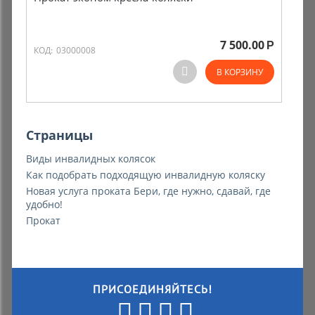
7 500.00
Р
КОД:
03000008
В КОРЗИНУ
Страницы
Виды инвалидных колясок
Как подобрать подходящую инвалидную коляску
Новая услуга проката Бери, где нужно, сдавай, где
удобно!
Прокат
ПРИСОЕДИНЯЙТЕСЬ!