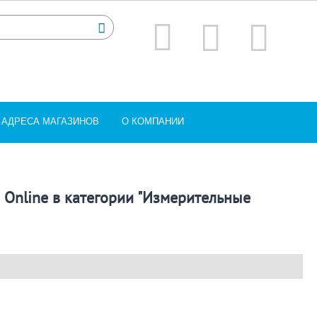
АДРЕСА МАГАЗИНОВ
О КОМПАНИИ
 Online в категории "Измерительные