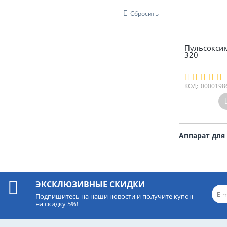
Сбросить
Пульсоксим
320
КОД:
0000198
Аппарат для
ЭКСКЛЮЗИВНЫЕ СКИДКИ
Подпишитесь на наши новости и получите купон
на скидку 5%!