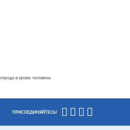
лорода в крови человека.
ПРИСОЕДИНЯЙТЕСЬ!