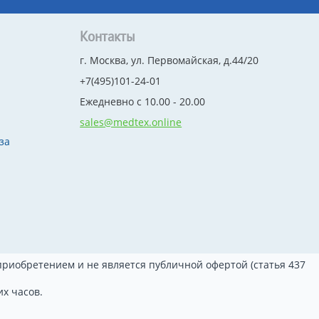
Контакты
г. Москва, ул. Первомайская, д.44/20
+7(495)101-24-01
Ежедневно с 10.00 - 20.00
sales@medtex.online
за
риобретением и не является публичной офертой (статья 437
х часов.