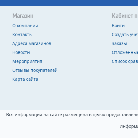
Магазин
Кабинет п
О компании
Войти
Контакты
Создать уче
Адреса магазинов
Заказы
Новости
Отложенные
Мероприятия
Список сра
Отзывы покупателей
Карта сайта
Вся информация на сайте размещена в целях предоставлени
Информа