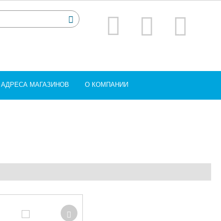
АДРЕСА МАГАЗИНОВ
О КОМПАНИИ