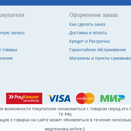
окупателя
Оформление заказа
Как сделать заказ
тную запись
Доставка и оплата
Кредит и Рассрочка
 товары
Гарантийное обслуживание
внения
Магазины и пункты самовыво
я возможности покупателю ознакомиться с товаром перед его п
ГК РФ).
ция о товарах на сайте может обновляться в течение нескольки
медтехника.online