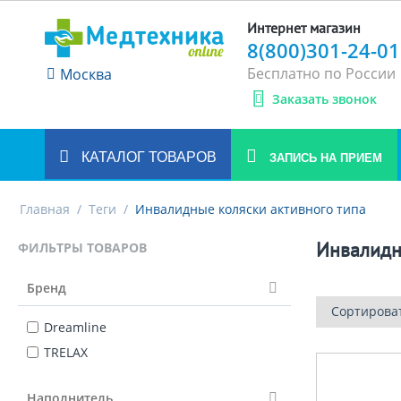
Интернет магазин
8(800)301-24-01
Бесплатно по России
Москва
Заказать звонок
КАТАЛОГ ТОВАРОВ
ЗАПИСЬ НА ПРИЕМ
Главная
/
Теги
/
Инвалидные коляски активного типа
Инвалидн
ФИЛЬТРЫ ТОВАРОВ
Бренд
Сортирова
Dreamline
TRELAX
Наполнитель