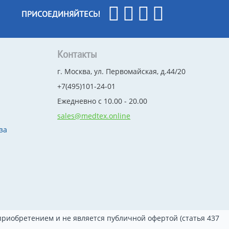
ПРИСОЕДИНЯЙТЕСЬ!
Контакты
г. Москва, ул. Первомайская, д.44/20
+7(495)101-24-01
Ежедневно с 10.00 - 20.00
sales@medtex.online
за
риобретением и не является публичной офертой (статья 437