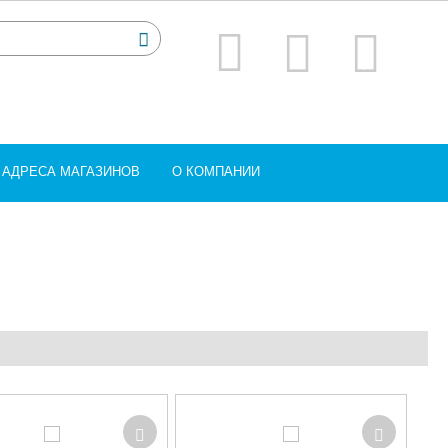
АДРЕСА МАГАЗИНОВ
О КОМПАНИИ