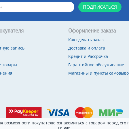
ПОДПИСАТЬСЯ
окупателя
Оформление заказа
Как сделать заказ
тную запись
Доставка и оплата
Кредит и Рассрочка
 товары
Гарантийное обслуживание
внения
Магазины и пункты самовыво
я возможности покупателю ознакомиться с товаром перед его п
ГК РФ).