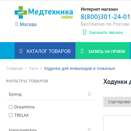
Интернет магазин
8(800)301-24-01
Бесплатно по России
Москва
Заказать звонок
КАТАЛОГ ТОВАРОВ
ЗАПИСЬ НА ПРИЕМ
Главная
/
Теги
/
Ходунки для инвалидов и пожилых
Ходунки 
ФИЛЬТРЫ ТОВАРОВ
Бренд
Сортирова
Dreamline
TRELAX
Наполнитель