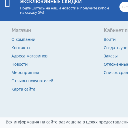
ЭКСКЛЮЗИВНЫЕ СКИДКИ
Подпишитесь на наши новости и получите купон
на скидку 5%!
Магазин
Кабинет п
О компании
Войти
Контакты
Создать уче
Адреса магазинов
Заказы
Новости
Отложенные
Мероприятия
Список сра
Отзывы покупателей
Карта сайта
Вся информация на сайте размещена в целях предоставлени