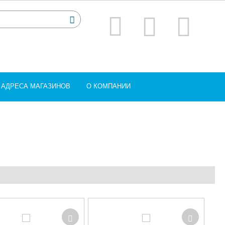
АДРЕСА МАГАЗИНОВ
О КОМПАНИИ