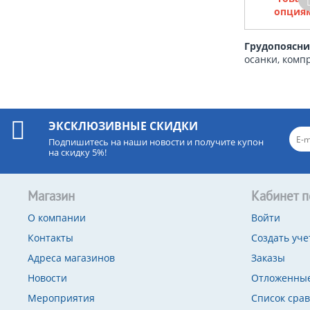
опциям
Грудопоясни
осанки, комп
ЭКСКЛЮЗИВНЫЕ СКИДКИ
Подпишитесь на наши новости и получите купон
на скидку 5%!
Магазин
Кабинет п
О компании
Войти
Контакты
Создать уче
Адреса магазинов
Заказы
Новости
Отложенные
Мероприятия
Список сра