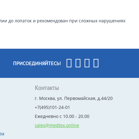
лии до лопаток и рекомендован при сложных нарушениях
ПРИСОЕДИНЯЙТЕСЬ!
Контакты
г. Москва, ул. Первомайская, д.44/20
+7(495)101-24-01
Ежедневно с 10.00 - 20.00
sales@medtex.online
за