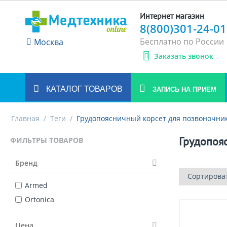
Интернет магазин
8(800)301-24-01
Бесплатно по России
Москва
Заказать звонок
КАТАЛОГ ТОВАРОВ
ЗАПИСЬ НА ПРИЕМ
Главная
/
Теги
/
Грудопоясничный корсет для позвоночни
Грудопоя
ФИЛЬТРЫ ТОВАРОВ
Бренд
Сортирова
Armed
Ortonica
Цена