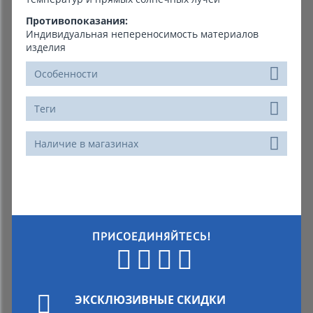
Противопоказания:
Индивидуальная непереносимость материалов
изделия
Особенности
Теги
Наличие в магазинах
ПРИСОЕДИНЯЙТЕСЬ!
ЭКСКЛЮЗИВНЫЕ СКИДКИ