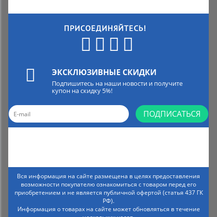
ПРИСОЕДИНЯЙТЕСЬ!
ЭКСКЛЮЗИВНЫЕ СКИДКИ
Подпишитесь на наши новости и получите
купон на скидку 5%!
ПОДПИСАТЬСЯ
Вся информация на сайте размещена в целях предоставления
возможности покупателю ознакомиться с товаром перед его
приобретением и не является публичной офертой (статья 437 ГК
РФ).
Информация о товарах на сайте может обновляться в течение