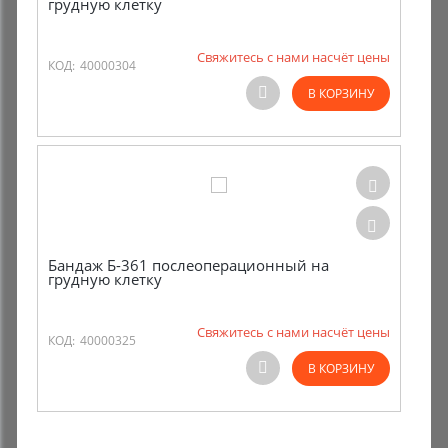
грудную клетку
Свяжитесь с нами насчёт цены
КОД:
40000304
В КОРЗИНУ
Бандаж Б-361 послеоперационный на
грудную клетку
Свяжитесь с нами насчёт цены
КОД:
40000325
В КОРЗИНУ