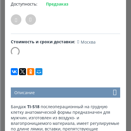
Доступность:
Предзаказ
Комиссионные товары
Прокат средств реабилитации
Стоимость и сроки доставки:
Москва
Описание
Бандаж
TI-518
послеоперационный на грудную
клетку анатомической формы предназначен для
мужчин, изготовлен из воздухо- и
влагопроницаемого материала, имеет регулируемые
по длине лямки, вставки, препятствующие