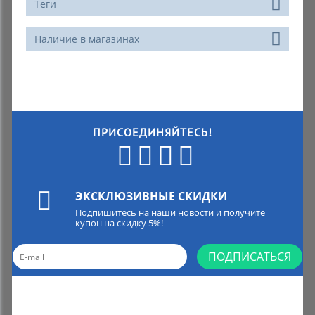
Теги
Наличие в магазинах
ПРИСОЕДИНЯЙТЕСЬ!
ЭКСКЛЮЗИВНЫЕ СКИДКИ
Подпишитесь на наши новости и получите
купон на скидку 5%!
ПОДПИСАТЬСЯ