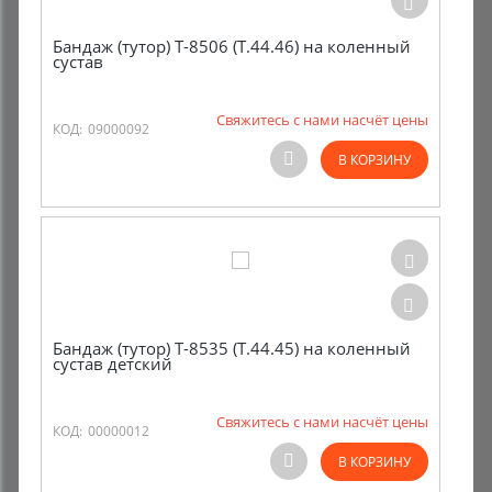
Бандаж (тутор) Т-8506 (Т.44.46) на коленный
сустав
Свяжитесь с нами насчёт цены
КОД:
09000092
В КОРЗИНУ
Бандаж (тутор) Т-8535 (Т.44.45) на коленный
сустав детский
Свяжитесь с нами насчёт цены
КОД:
00000012
В КОРЗИНУ