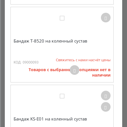
Бандаж Т-8520 на коленный сустав
Свяжитесь с нами насчёт цены
КОД:
09000093
Товаров с выбранными опциями нет в
наличии
Бандаж KS-E01 на коленный сустав