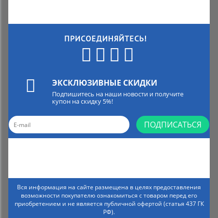
ПРИСОЕДИНЯЙТЕСЬ!
ЭКСКЛЮЗИВНЫЕ СКИДКИ
Подпишитесь на наши новости и получите
купон на скидку 5%!
ПОДПИСАТЬСЯ
Вся информация на сайте размещена в целях предоставления
возможности покупателю ознакомиться с товаром перед его
приобретением и не является публичной офертой (статья 437 ГК
РФ).