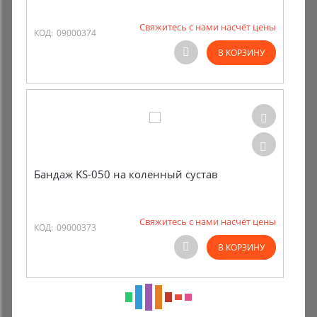
Свяжитесь с нами насчёт цены
КОД:
09000374
В КОРЗИНУ
Бандаж KS-050 на коленный сустав
Свяжитесь с нами насчёт цены
КОД:
09000373
В КОРЗИНУ