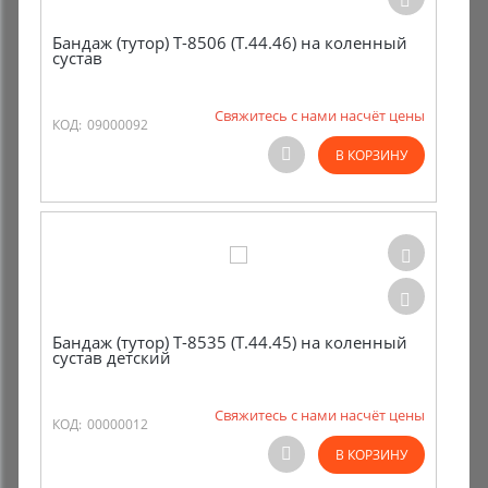
Бандаж (тутор) Т-8506 (Т.44.46) на коленный
сустав
Свяжитесь с нами насчёт цены
КОД:
09000092
В КОРЗИНУ
Бандаж (тутор) Т-8535 (Т.44.45) на коленный
сустав детский
Свяжитесь с нами насчёт цены
КОД:
00000012
В КОРЗИНУ