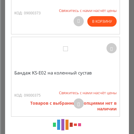
Свяжитесь с нами насчёт цены
КОД:
09000373
В КОРЗИНУ
Бандаж KS-E02 на коленный сустав
Свяжитесь с нами насчёт цены
КОД:
09000375
Товаров с выбранными опциями нет в
наличии