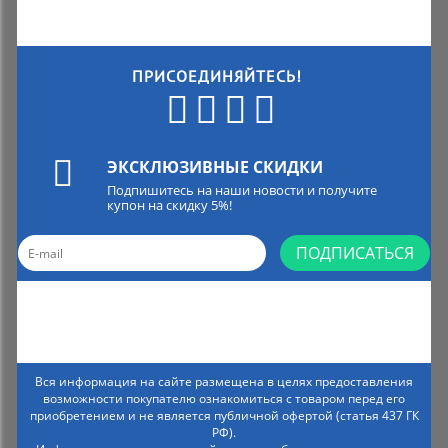
ПРИСОЕДИНЯЙТЕСЬ!
ЭКСКЛЮЗИВНЫЕ СКИДКИ
Подпишитесь на наши новости и получите
купон на скидку 5%!
ПОДПИСАТЬСЯ
Вся информация на сайте размещена в целях предоставления
возможности покупателю ознакомиться с товаром перед его
приобретением и не является публичной офертой (статья 437 ГК
РФ).