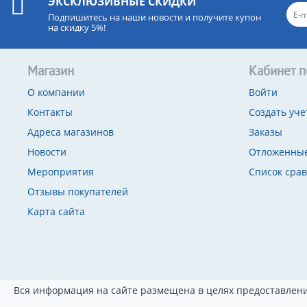
ЭКСКЛЮЗИВНЫЕ СКИДКИ
Подпишитесь на наши новости и получите купон
на скидку 5%!
Магазин
Кабинет п
О компании
Войти
Контакты
Создать уче
Адреса магазинов
Заказы
Новости
Отложенные
Мероприятия
Список сра
Отзывы покупателей
Карта сайта
Вся информация на сайте размещена в целях предоставлени