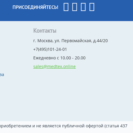
ПРИСОЕДИНЯЙТЕСЬ!
Контакты
г. Москва, ул. Первомайская, д.44/20
+7(495)101-24-01
Ежедневно с 10.00 - 20.00
sales@medtex.online
за
риобретением и не является публичной офертой (статья 437