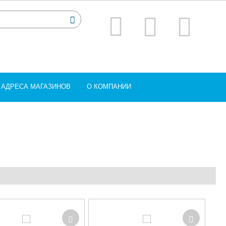
АДРЕСА МАГАЗИНОВ
О КОМПАНИИ