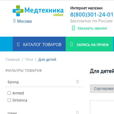
Интернет магазин
8(800)301-24-01
Бесплатно по России
Москва
Заказать звонок
КАТАЛОГ ТОВАРОВ
ЗАПИСЬ НА ПРИЕМ
Главная
/
Теги
/
Для детей
Для дете
ФИЛЬТРЫ ТОВАРОВ
Бренд
Сортирова
Armed
Ortonica
Цена