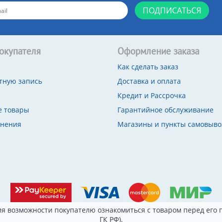
ПОДПИСАТЬСЯ
окупателя
Оформление заказа
Как сделать заказ
тную запись
Доставка и оплата
Кредит и Рассрочка
 товары
Гарантийное обслуживание
внения
Магазины и пункты самовыво
я возможности покупателю ознакомиться с товаром перед его п
ГК РФ).