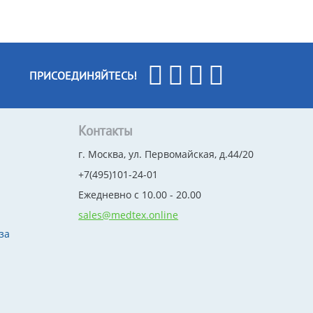
ПРИСОЕДИНЯЙТЕСЬ!
Контакты
г. Москва, ул. Первомайская, д.44/20
+7(495)101-24-01
Ежедневно с 10.00 - 20.00
sales@medtex.online
за