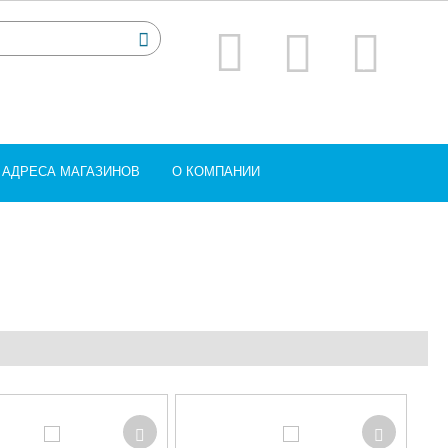
АДРЕСА МАГАЗИНОВ
О КОМПАНИИ