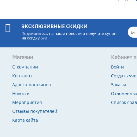
ЭКСКЛЮЗИВНЫЕ СКИДКИ
Подпишитесь на наши новости и получите купон
на скидку 5%!
Магазин
Кабинет п
О компании
Войти
Контакты
Создать уче
Адреса магазинов
Заказы
Новости
Отложенные
Мероприятия
Список сра
Отзывы покупателей
Карта сайта