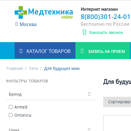
Интернет магазин
8(800)301-24-01
Бесплатно по России
Москва
Заказать звонок
КАТАЛОГ ТОВАРОВ
ЗАПИСЬ НА ПРИЕМ
Главная
/
Теги
/
Для будущих мам
Для буду
ФИЛЬТРЫ ТОВАРОВ
Бренд
Сортирова
Armed
Ortonica
Цена