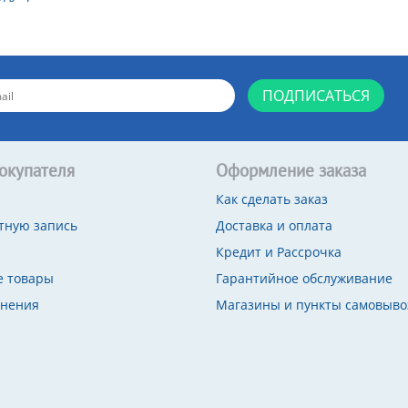
ПОДПИСАТЬСЯ
окупателя
Оформление заказа
Как сделать заказ
тную запись
Доставка и оплата
Кредит и Рассрочка
 товары
Гарантийное обслуживание
внения
Магазины и пункты самовыво