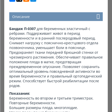
Описание
Бандаж П-0307
для беременных эластичный с
ребрами. Поддерживает живот в период
беременности и в ранний послеродовый период.
Снимает нагрузку с пояснично-крестцового отдела
позвоночника, уменьшает боли в пояснице.
Предохраняет ткани передней брюшной стенки от
чрезмерного растяжения. Обеспечивает правильное
положение плода в матке, предотвращая
преждевременное опускание. Позволяет сохранить
оптимальный уровень повседневной активности во
время беременности и правильный ортопедический
режим. Способствует быстрой реабилитации после
родов.
Показания:
Беременность во втором и третьем триместрах.
Повторные беременности.
Большие размеры плода, многоплодие.