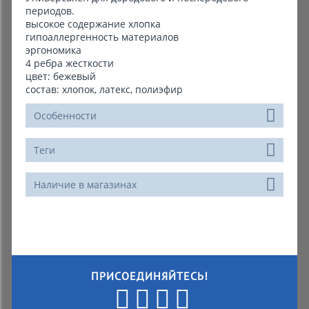
периодов.
высокое содержание хлопка
гипоаллергенность материалов
эргономика
4 ребра жесткости
цвет: бежевый
состав: хлопок, латекс, полиэфир
Особенности
Теги
Наличие в магазинах
ПРИСОЕДИНЯЙТЕСЬ!