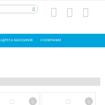
АДРЕСА МАГАЗИНОВ
О КОМПАНИИ