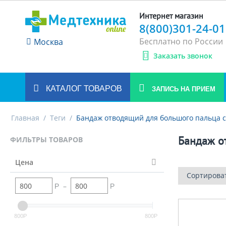
Интернет магазин
8(800)301-24-01
Бесплатно по России
Москва
Заказать звонок
КАТАЛОГ ТОВАРОВ
ЗАПИСЬ НА ПРИЕМ
Главная
/
Теги
/
Бандаж отводящий для большого пальца 
Бандаж о
ФИЛЬТРЫ ТОВАРОВ
Цена
Сортирова
–
Р
Р
800
800
Р
Р