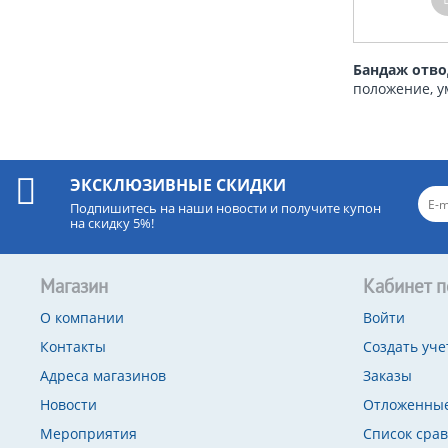
Бандаж отв
положение, у
ЭКСКЛЮЗИВНЫЕ СКИДКИ
Подпишитесь на наши новости и получите купон
на скидку 5%!
Магазин
Кабинет п
О компании
Войти
Контакты
Создать уче
Адреса магазинов
Заказы
Новости
Отложенные
Мероприятия
Список сра