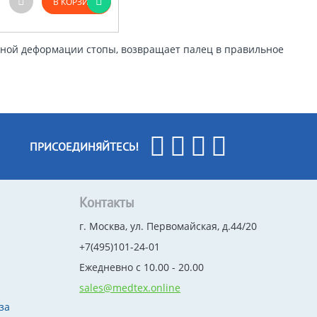
В КОРЗИНУ
сной деформации стопы, возвращает палец в правильное
ПРИСОЕДИНЯЙТЕСЬ!
Контакты
г. Москва, ул. Первомайская, д.44/20
+7(495)101-24-01
Ежедневно с 10.00 - 20.00
sales@medtex.online
за