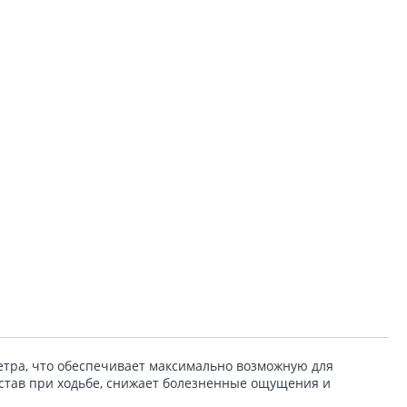
тра, что обеспечивает максимально возможную для
устав при ходьбе, снижает болезненные ощущения и