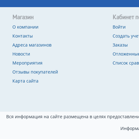
Магазин
Кабинет п
О компании
Войти
Контакты
Создать уче
Адреса магазинов
Заказы
Новости
Отложенные
Мероприятия
Список сра
Отзывы покупателей
Карта сайта
Вся информация на сайте размещена в целях предоставлени
Информа