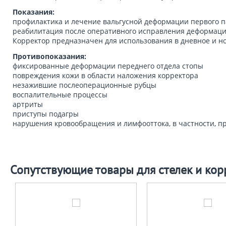
Показания:
профилактика и лечение вальгусной деформации первого па
реабилитация после оперативного исправления деформаци
Корректор предназначен для использования в дневное и н
Противопоказания:
фиксированные деформации переднего отдела стопы
повреждения кожи в области наложения корректора
незажившие послеоперационные рубцы
воспалительные процессы
артриты
приступы подагры
нарушения кровообращения и лимфооттока, в частности, п
Сопутствующие товары для стелек и кор