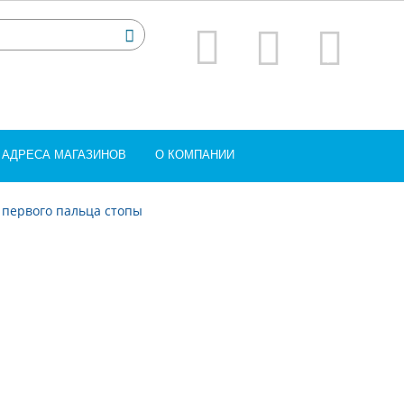
АДРЕСА МАГАЗИНОВ
О КОМПАНИИ
первого пальца стопы