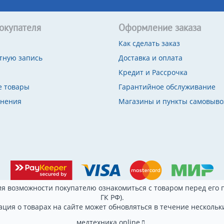
окупателя
Оформление заказа
Как сделать заказ
тную запись
Доставка и оплата
Кредит и Рассрочка
 товары
Гарантийное обслуживание
внения
Магазины и пункты самовыво
я возможности покупателю ознакомиться с товаром перед его п
ГК РФ).
ция о товарах на сайте может обновляться в течение нескольки
медтехника.online