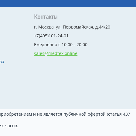
Контакты
г. Москва, ул. Первомайская, д.44/20
+7(495)101-24-01
Ежедневно с 10.00 - 20.00
sales@medtex.online
за
риобретением и не является публичной офертой (статья 437
х часов.