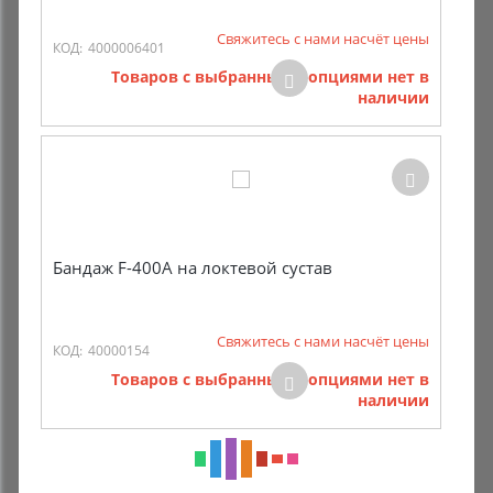
Свяжитесь с нами насчёт цены
КОД:
4000006401
Товаров с выбранными опциями нет в
наличии
Бандаж F-400А на локтевой сустав
Свяжитесь с нами насчёт цены
КОД:
40000154
Товаров с выбранными опциями нет в
наличии