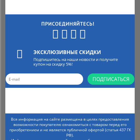
ПРИСОЕДИНЯЙТЕСЬ!
ЭКСКЛЮЗИВНЫЕ СКИДКИ
Подпишитесь на наши новости и получите
купон на скидку 5%!
ПОДПИСАТЬСЯ
Вся информация на сайте размещена в целях предоставления
возможности покупателю ознакомиться с товаром перед его
приобретением и не является публичной офертой (статья 437 ГК
РФ).